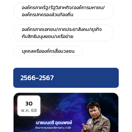
องค์กรภาครัฐ/รัฐวิสาหกิจ/องค์การมหาชน/
องค์กรปกครองส่วนท้องถิ่น
องค์กรภาคเอกชน/ภาคประชาสังคม/ธุรกิจ
กับสิทธิมนุษยชน/เครือข่าย
บุคคลหรือองค์กรสื่อมวลชน
2566-2567
30
พ.ค. 68