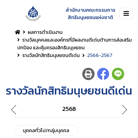
สำนักงานคณะกรรมการ
สิทธิมนุษยชนแห่งชาติ
ผลการดำเนินงาน
รางวัลบุคคลและองค์กรที่มีผลงานดีเด่นด้านการส่งเสริม
ปกป้อง และคุ้มครองสิทธิมนุษยชน
รางวัลนักสิทธิมนุษยชนดีเด่น
2566-2567
รางวัลนักสิทธิมนุษยชนดีเด่น
2568
บุคคลทั่วไป/กลุ่มบุคคล