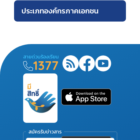
ประเภทองค์กรภาคเอกชน
สายด่วนร้องเรียน
1377
สมัครรับข่าวสาร