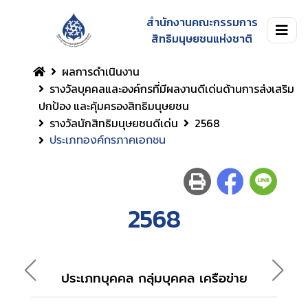
สำนักงานคณะกรรมการ
สิทธิมนุษยชนแห่งชาติ
ผลการดำเนินงาน
รางวัลบุคคลและองค์กรที่มีผลงานดีเด่นด้านการส่งเสริม
ปกป้อง และคุ้มครองสิทธิมนุษยชน
รางวัลนักสิทธิมนุษยชนดีเด่น
2568
ประเภทองค์กรภาคเอกชน
2568
ประ
ประเภทบุคคล กลุ่มบุคคล เครือข่าย