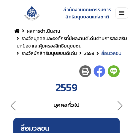
สำนักงานคณะกรรมการ
สิทธิมนุษยชนแห่งชาติ
ผลการดำเนินงาน
รางวัลบุคคลและองค์กรที่มีผลงานดีเด่นด้านการส่งเสริม
ปกป้อง และคุ้มครองสิทธิมนุษยชน
รางวัลนักสิทธิมนุษยชนดีเด่น
2559
สื่อมวลชน
2559
บุคคลทั่วไป
สื่อมวลชน