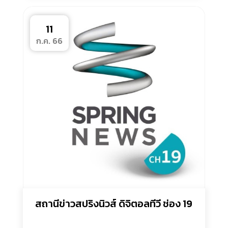
11
ก.ค. 66
สถานีข่าวสปริงนิวส์ ดิจิตอลทีวี ช่อง 19