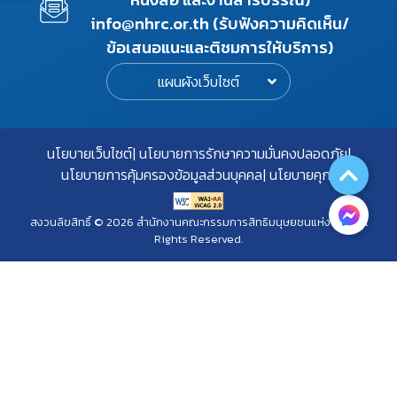
info@nhrc.or.th (รับฟังความคิดเห็น/
ข้อเสนอแนะและติชมการให้บริการ)
แผนผังเว็บไซต์
นโยบายเว็บไซต์
นโยบายการรักษาความมั่นคงปลอดภัย
นโยบายการคุ้มครองข้อมูลส่วนบุคคล
นโยบายคุกกี้
สงวนลิขสิทธิ์ © 2026 สำนักงานคณะกรรมการสิทธิมนุษยชนแห่งชาติ. All
Rights Reserved.