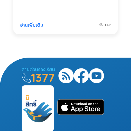
อ่านเพิ่มเติม
1.5k
สายด่วนร้องเรียน
1377