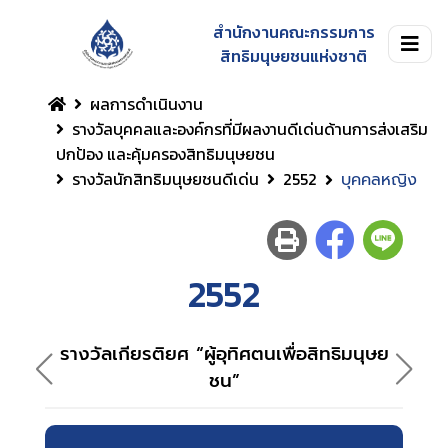
สำนักงานคณะกรรมการ
สิทธิมนุษยชนแห่งชาติ
ผลการดำเนินงาน
รางวัลบุคคลและองค์กรที่มีผลงานดีเด่นด้านการส่งเสริม
ปกป้อง และคุ้มครองสิทธิมนุษยชน
รางวัลนักสิทธิมนุษยชนดีเด่น
2552
บุคคลหญิง
2552
รางวัลเกียรติยศ “ผู้อุทิศตนเพื่อสิทธิมนุษย
ชน”