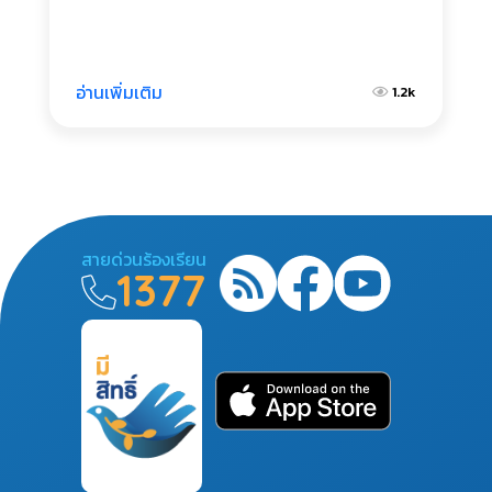
อ่านเพิ่มเติม
1.2k
สายด่วนร้องเรียน
1377