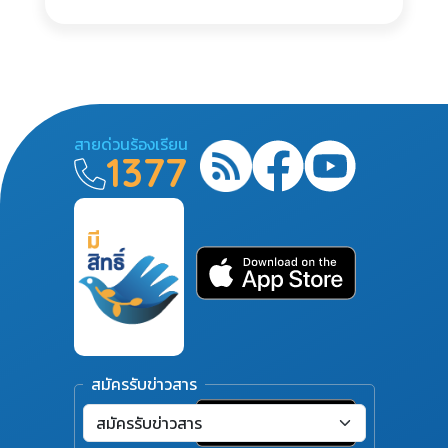
สายด่วนร้องเรียน
1377
สมัครรับข่าวสาร