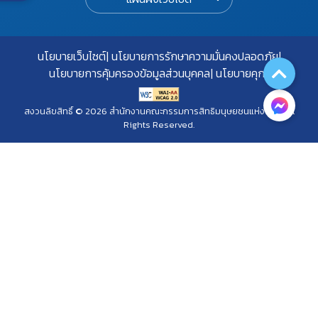
นโยบายเว็บไซต์
นโยบายการรักษาความมั่นคงปลอดภัย
นโยบายการคุ้มครองข้อมูลส่วนบุคคล
นโยบายคุกกี้
สงวนลิขสิทธิ์ © 2026 สำนักงานคณะกรรมการสิทธิมนุษยชนแห่งชาติ. All
Rights Reserved.