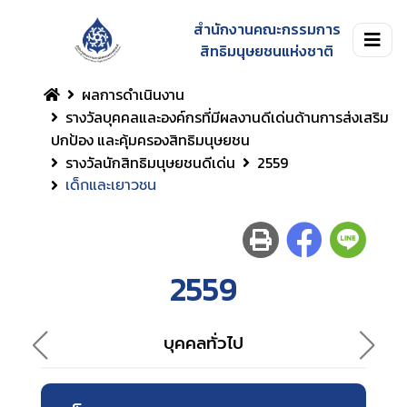
สำนักงานคณะกรรมการ
สิทธิมนุษยชนแห่งชาติ
ผลการดำเนินงาน
รางวัลบุคคลและองค์กรที่มีผลงานดีเด่นด้านการส่งเสริม
ปกป้อง และคุ้มครองสิทธิมนุษยชน
รางวัลนักสิทธิมนุษยชนดีเด่น
2559
เด็กและเยาวชน
2559
บุคคลทั่วไป