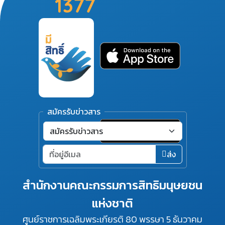
1377
สมัครรับข่าวสาร
ส่ง
สำนักงานคณะกรรมการสิทธิมนุษยชน
แห่งชาติ
ศูนย์ราชการเฉลิมพระเกียรติ 80 พรรษา 5 ธันวาคม