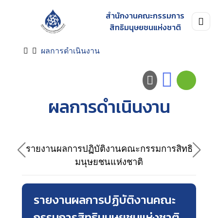
สำนักงานคณะกรรมการ
สิทธิมนุษยชนแห่งชาติ
ผลการดำเนินงาน
ผลการดำเนินงาน
รายงานผลการปฏิบัติงานคณะกรรมการสิทธิ
ราย
มนุษยชนแห่งชาติ
รายงานผลการปฏิบัติงานคณะ
กรรมการสิทธิมนุษยชนแห่งชาติ