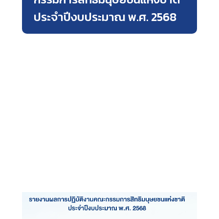
ประจำปีงบประมาณ พ.ศ. 2568