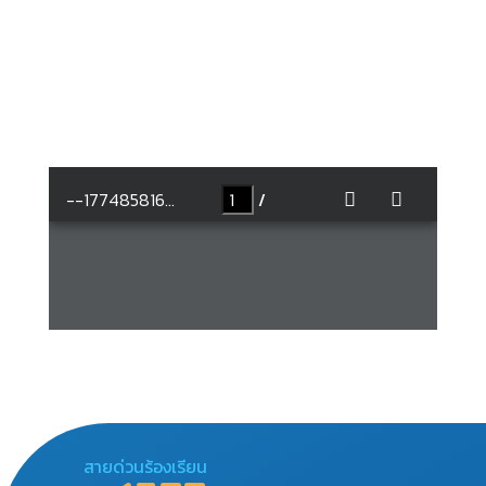
สายด่วนร้องเรียน