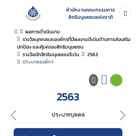
สำนักงานคณะกรรมการ
สิทธิมนุษยชนแห่งชาติ
ผลการดำเนินงาน
รางวัลบุคคลและองค์กรที่มีผลงานดีเด่นด้านการส่งเสริม
ปกป้อง และคุ้มครองสิทธิมนุษยชน
รางวัลนักสิทธิมนุษยชนดีเด่น
2563
ประเภทองค์กร
2563
ประเภทบุคคล