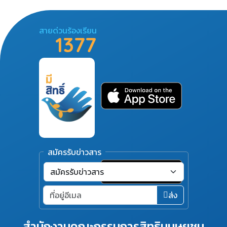
สายด่วนร้องเรียน
1377
สมัครรับข่าวสาร
ส่ง
สำนักงานคณะกรรมการสิทธิมนุษยชน