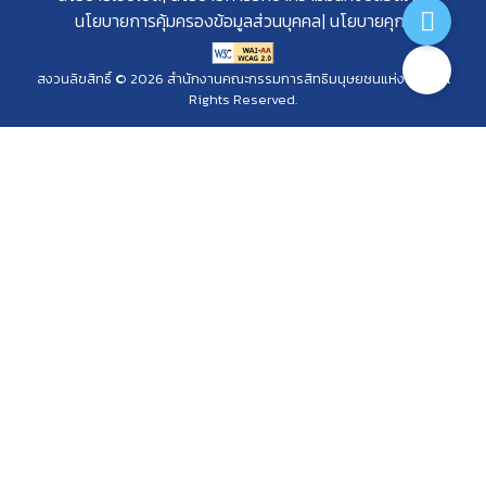
นโยบายการคุ้มครองข้อมูลส่วนบุคคล
นโยบายคุกกี้
สงวนลิขสิทธิ์ © 2026 สำนักงานคณะกรรมการสิทธิมนุษยชนแห่งชาติ. All
Rights Reserved.