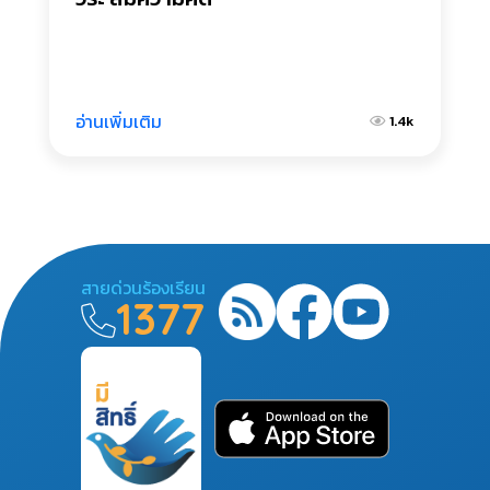
อ่านเพิ่มเติม
1.4k
สายด่วนร้องเรียน
1377