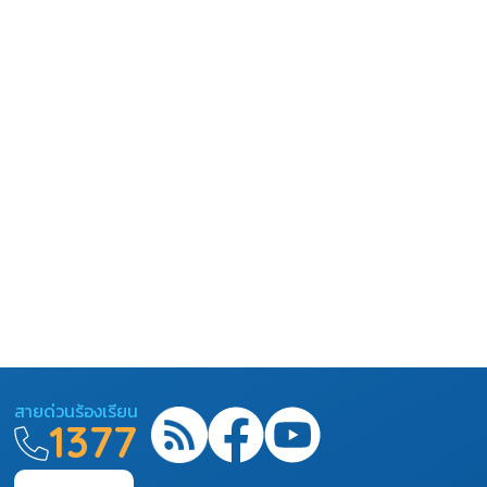
สายด่วนร้องเรียน
1377