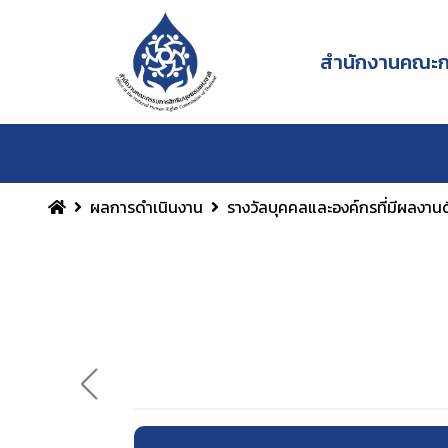
สำนักงานคณะกร
ผลการดำเนินงาน
รางวัลบุคคลและองค์กรที่มีผลงานด