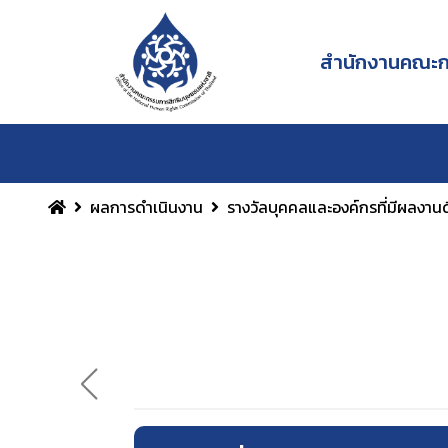
สำนักงานคณะกร
ผลการดำเนินงาน
รางวัลบุคคลและองค์กรที่มีผลงานด