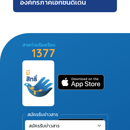
องค์กรภาคเอกชนดีเด่น
สายด่วนร้องเรียน
1377
สมัครรับข่าวสาร