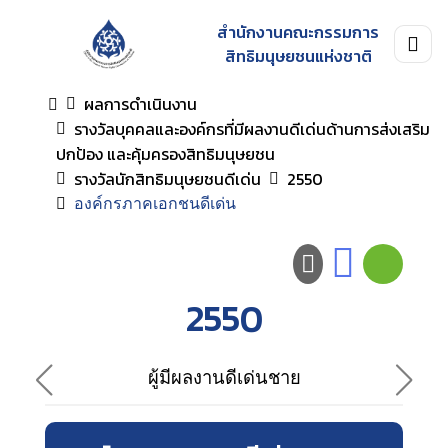
สำนักงานคณะกรรมการ
สิทธิมนุษยชนแห่งชาติ
ผลการดำเนินงาน
รางวัลบุคคลและองค์กรที่มีผลงานดีเด่นด้านการส่งเสริม
ปกป้อง และคุ้มครองสิทธิมนุษยชน
รางวัลนักสิทธิมนุษยชนดีเด่น
2550
องค์กรภาคเอกชนดีเด่น
2550
ผู้มีผลงานดีเด่นชาย