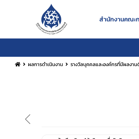
สำนักงานคณะกร
ผลการดำเนินงาน
รางวัลบุคคลและองค์กรที่มีผลงานด