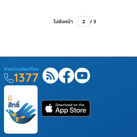
ไปยังหน้า
/ 3
สายด่วนร้องเรียน
1377