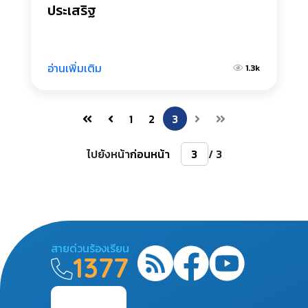
ประเสริฐ
อ่านเพิ่มเติม
1.3k
1
2
3
ไปยังหน้า
ก่อนหน้า
/ 3
สายด่วนร้องเรียน
1377