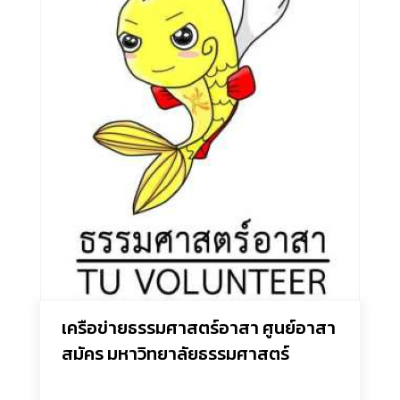
เครือข่ายธรรมศาสตร์อาสา ศูนย์อาสา
สมัคร มหาวิทยาลัยธรรมศาสตร์