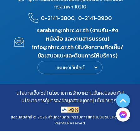
กรุงเทพฯ 10210
0-2141-3800,
0-2141-3900
saraban@nhrc.or.th (งานรับ-ส่ง
หนังสือ และงานสารบรรณ)
info@nhrc.or.th (รับฟังความคิดเห็น/
ข้อเสนอแนะและติชมการให้บริการ)
แผนผังเว็บไซต์
นโยบายเว็บไซต์
นโยบายการรักษาความมั่นคงปลอดภัย
นโยบายการคุ้มครองข้อมูลส่วนบุคคล
นโยบายคุกกี้
สงวนลิขสิทธิ์ © 2026 สำนักงานคณะกรรมการสิทธิมนุษยชนแห่งชาติ. All
Rights Reserved.