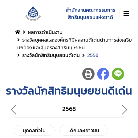
สำนักงานคณะกรรมการ
สิทธิมนุษยชนแห่งชาติ
ผลการดำเนินงาน
รางวัลบุคคลและองค์กรที่มีผลงานดีเด่นด้านการส่งเสริม
ปกป้อง และคุ้มครองสิทธิมนุษยชน
รางวัลนักสิทธิมนุษยชนดีเด่น
2558
รางวัลนักสิทธิมนุษยชนดีเด่น
2568
บุคคลทั่วไป
เด็กและเยาวชน