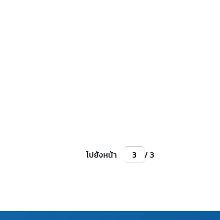
ไปยังหน้า
/ 3