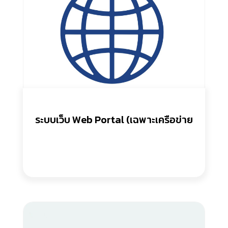
ระบบเว็บ Web Portal (เฉพาะเครือข่าย
ภายในเท่านั้น)