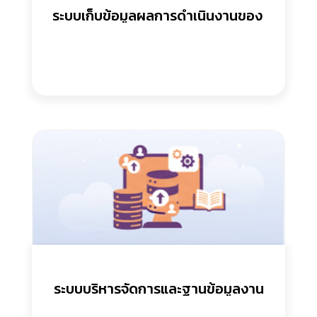
ระบบเก็บข้อมูลผลการดำเนินงานของ 
สำนักงาน กสม./หน่วย
ระบบบริหารจัดการและฐานข้อมูลงาน
วิจัยวิชาการของสำนักงาน กสม.