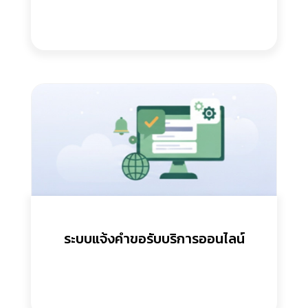
ระบบแจ้งคำขอรับบริการออนไลน์