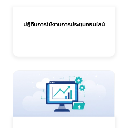
ปฏิทินการใช้งานการประชุมออนไลน์
ผ่านระบบ Zoom