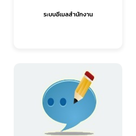
ระบบอีเมลสำนักงาน