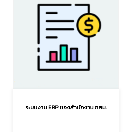
ระบบงาน ERP ของสำนักงาน กสม.