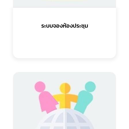
ระบบจองห้องประชุม