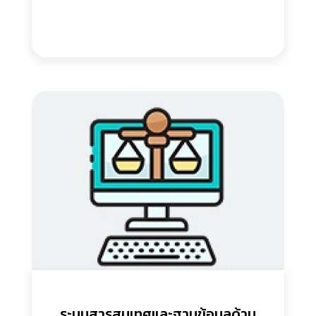
ระบบสารสนเทศและฐานข้อมูลด้าน