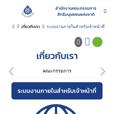
สำนักงานคณะกรรมการ
สิทธิมนุษยชนแห่งชาติ
เกี่ยวกับเรา
ระบบงานภายในสำหรับเจ้าหน้าที่
เกี่ยวกับเรา
คณะกรรมการ
ระบบงานภายในสำหรับเจ้าหน้าที่