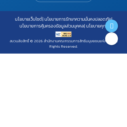
นโยบายเว็บไซต์
นโยบายการรักษาความมั่นคงปลอดภัย
นโยบายการคุ้มครองข้อมูลส่วนบุคคล
นโยบายคุกกี้
สงวนลิขสิทธิ์ © 2026 สำนักงานคณะกรรมการสิทธิมนุษยชนแห่งชาติ. All
Rights Reserved.