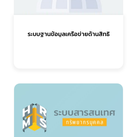
ระบบฐานข้อมูลเครือข่ายด้านสิทธิ
มนุษยชน