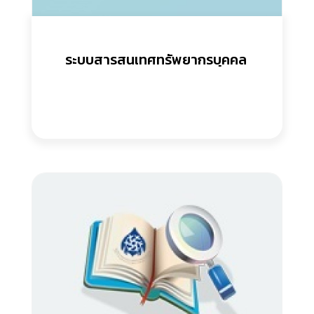
ระบบสารสนเทศทรัพยากรบุคคล 
(DPIS)