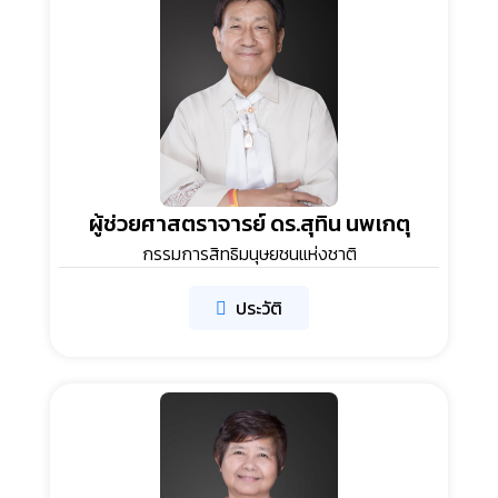
ผู้ช่วยศาสตราจารย์ ดร.สุทิน นพเกตุ
กรรมการสิทธิมนุษยชนแห่งชาติ
ประวัติ