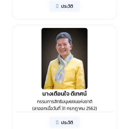
ประวัติ
นางเตือนใจ ดีเทศน์
กรรมการสิทธิมนุษยชนแห่งชาติ
(ลาออกเมื่อวันที่ 31 กรกฎาคม 2562)
ประวัติ