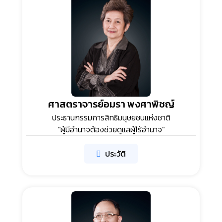
ศาสตราจารย์อมรา พงศาพิชญ์
ประธานกรรมการสิทธิมนุษยชนแห่งชาติ
"ผู้มีอำนาจต้องช่วยดูแลผู้ไร้อำนาจ"
ประวัติ