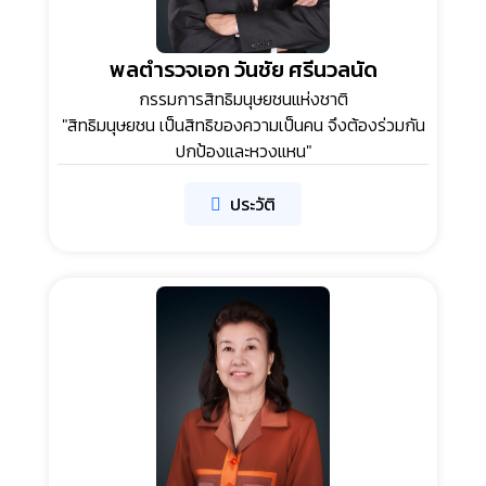
พลตำรวจเอก วันชัย ศรีนวลนัด
กรรมการสิทธิมนุษยชนแห่งชาติ
"สิทธิมนุษยชน เป็นสิทธิของความเป็นคน จึงต้องร่วมกัน
ปกป้องและหวงแหน"
ประวัติ