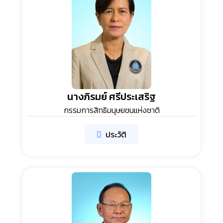
นางภิรมย์ ศรีประเสริฐ
กรรมการสิทธิมนุษยชนแห่งชาติ
ประวัติ