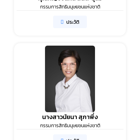
กรรมการสิทธิมนุษยชนแห่งชาติ
ประวัติ
นางสาวนัยนา สุภาพึ่ง
กรรมการสิทธิมนุษยชนแห่งชาติ