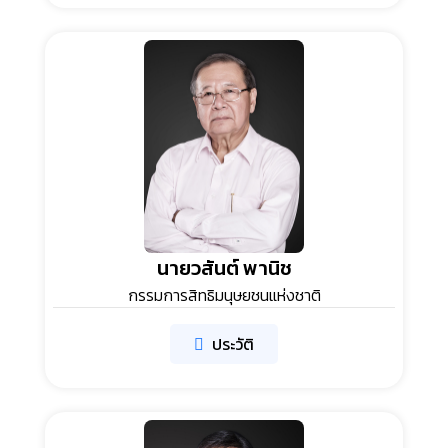
นายวสันต์ พานิช
กรรมการสิทธิมนุษยชนแห่งชาติ
ประวัติ