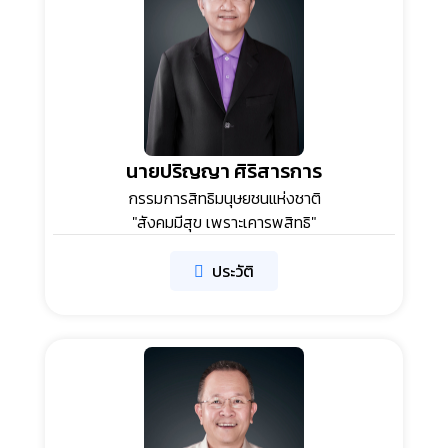
นายปริญญา ศิริสารการ
กรรมการสิทธิมนุษยชนแห่งชาติ
"สังคมมีสุข เพราะเคารพสิทธิ"
ประวัติ