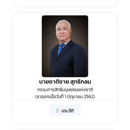
นายชาติชาย สุทธิกลม
กรรมการสิทธิมนุษยชนแห่งชาติ
(ลาออกเมื่อวันที่ 1 มิถุนายน 2562)
ประวัติ