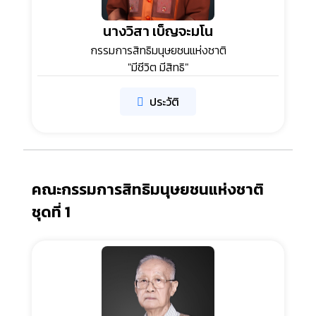
นางวิสา เบ็ญจะมโน
กรรมการสิทธิมนุษยชนแห่งชาติ
"มีชีวิต มีสิทธิ"
ประวัติ
คณะกรรมการสิทธิมนุษยชนแห่งชาติ
ชุดที่ 1