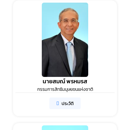
นายสมณ์ พรหมรส
กรรมการสิทธิมนุษยชนแห่งชาติ
ประวัติ