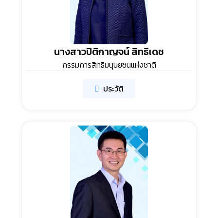
นางสาวปิติกาญจน์ สิทธิเดช
กรรมการสิทธิมนุษยชนแห่งชาติ
ประวัติ