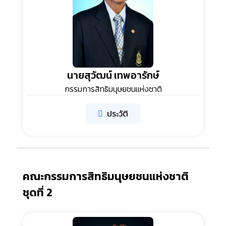
นายสุวัฒน์ เทพอารักษ์
กรรมการสิทธิมนุษยชนแห่งชาติ
ประวัติ
คณะกรรมการสิทธิมนุษยชนแห่งชาติ
ชุดที่ 2