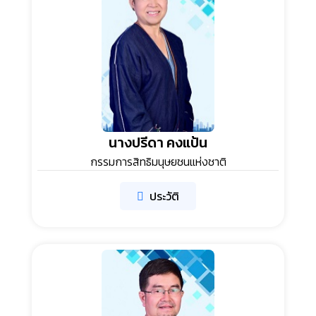
นางปรีดา คงแป้น
กรรมการสิทธิมนุษยชนแห่งชาติ
ประวัติ