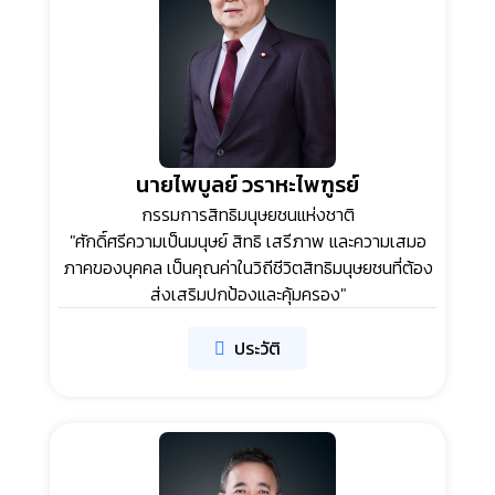
นายไพบูลย์ วราหะไพฑูรย์
กรรมการสิทธิมนุษยชนแห่งชาติ
"ศักดิ์ศรีความเป็นมนุษย์ สิทธิ เสรีภาพ และความเสมอ
ภาคของบุคคล เป็นคุณค่าในวิถีชีวิตสิทธิมนุษยชนที่ต้อง
ส่งเสริมปกป้องและคุ้มครอง"
ประวัติ