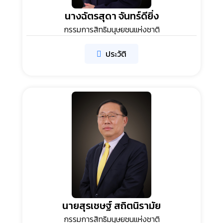
นางฉัตรสุดา จันทร์ดียิ่ง
กรรมการสิทธิมนุษยชนแห่งชาติ
ประวัติ
นายสุรเชษฐ์ สถิตนิรามัย
กรรมการสิทธิมนุษยชนแห่งชาติ