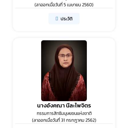
(ลาออกเมื่อวันที่ 5 เมษายน 2560)
ประวัติ
นางอังคณา นีละไพจิตร
กรรมการสิทธิมนุษยชนแห่งชาติ
(ลาออกเมื่อวันที่ 31 กรกฎาคม 2562)