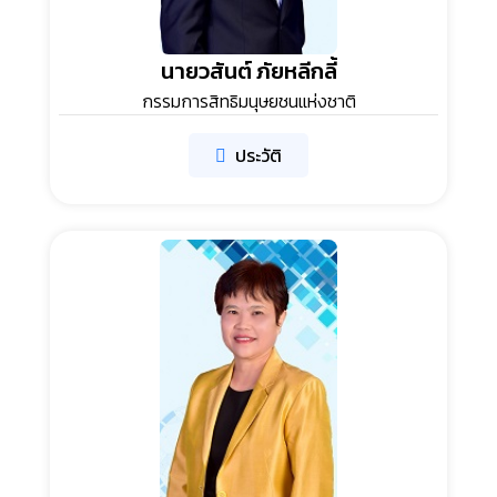
นายวสันต์ ภัยหลีกลี้
กรรมการสิทธิมนุษยชนแห่งชาติ
ประวัติ