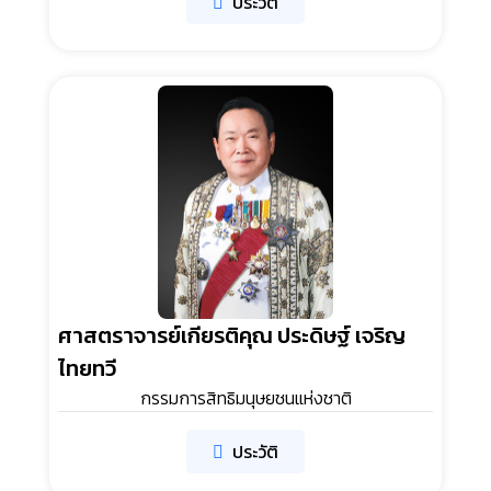
ประวัติ
ศาสตราจารย์เกียรติคุณ ประดิษฐ์ เจริญ
ไทยทวี
กรรมการสิทธิมนุษยชนแห่งชาติ
ประวัติ