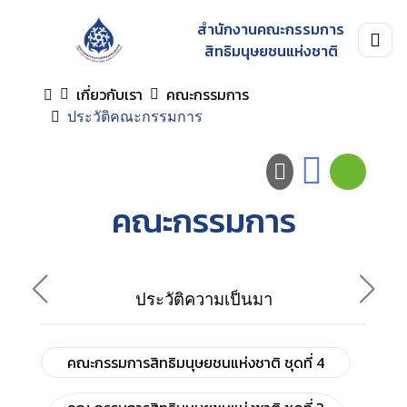
สำนักงานคณะกรรมการ
สิทธิมนุษยชนแห่งชาติ
เกี่ยวกับเรา
คณะกรรมการ
ประวัติคณะกรรมการ
คณะกรรมการ
ประวัติความเป็นมา
คณะกรรมการสิทธิมนุษยชนแห่งชาติ ชุดที่ 4