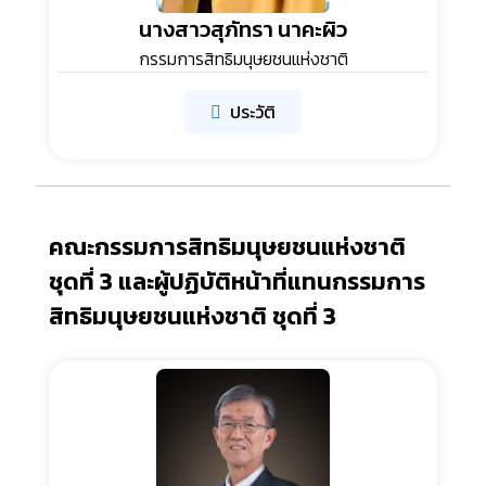
นางสาวสุภัทรา นาคะผิว
กรรมการสิทธิมนุษยชนแห่งชาติ
ประวัติ
คณะกรรมการสิทธิมนุษยชนแห่งชาติ
ชุดที่ 3 และผู้ปฏิบัติหน้าที่แทนกรรมการ
สิทธิมนุษยชนแห่งชาติ ชุดที่ 3