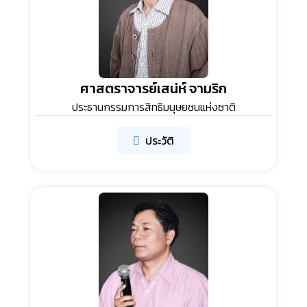
ศาสตราจารย์เสน่ห์ จามริก
ประธานกรรมการสิทธิมนุษยชนแห่งชาติ
ประวัติ