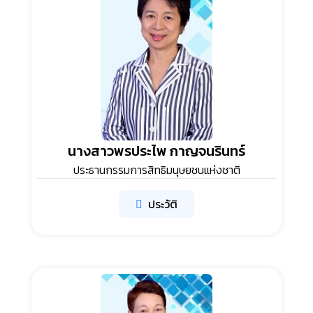
นางสาวพรประไพ กาญจนรินทร์
ประธานกรรมการสิทธิมนุษยชนแห่งชาติ
ประวัติ