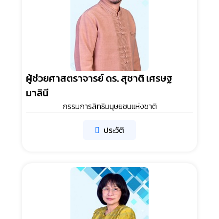
ผู้ช่วยศาสตราจารย์ ดร. สุชาติ เศรษฐ
มาลินี
กรรมการสิทธิมนุษยชนแห่งชาติ
ประวัติ