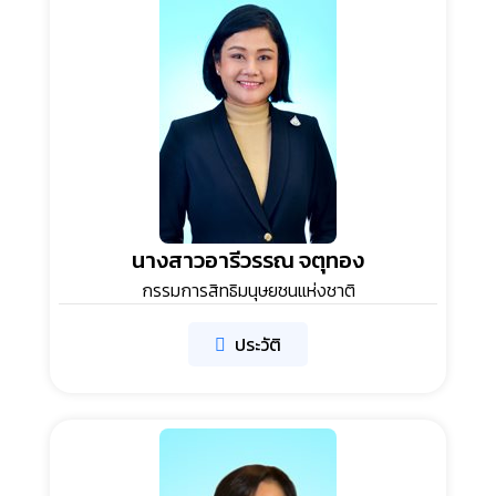
นางสาวอารีวรรณ จตุทอง
กรรมการสิทธิมนุษยชนแห่งชาติ
ประวัติ