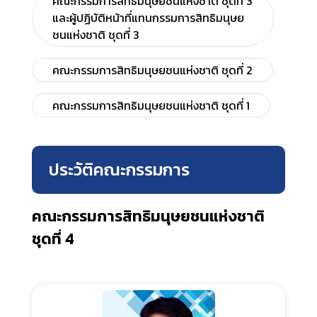
คณะกรรมการสิทธิมนุษยชนแห่งชาติ ชุดที่ 3
และผู้ปฏิบัติหน้าที่แทนกรรมการสิทธิมนุษย
ชนแห่งชาติ ชุดที่ 3
คณะกรรมการสิทธิมนุษยชนแห่งชาติ ชุดที่ 2
คณะกรรมการสิทธิมนุษยชนแห่งชาติ ชุดที่ 1
ประวัติคณะกรรมการ
คณะกรรมการสิทธิมนุษยชนแห่งชาติ
ชุดที่ 4