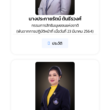
นางประกายรัตน์ ต้นธีรวงศ์
กรรมการสิทธิมนุษยชนแห่งชาติ
(พ้นจากการปฏิบัติหน้าที่ เมื่อวันที่ 23 มีนาคม 2564)
ประวัติ