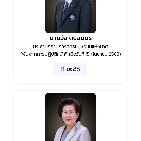
นายวัส ติงสมิตร
ประธานกรรมการสิทธิมนุษยชนแห่งชาติ
(พ้นจากการปฏิบัติหน้าที่ เมื่อวันที่ 15 กันยายน 2563)
ประวัติ