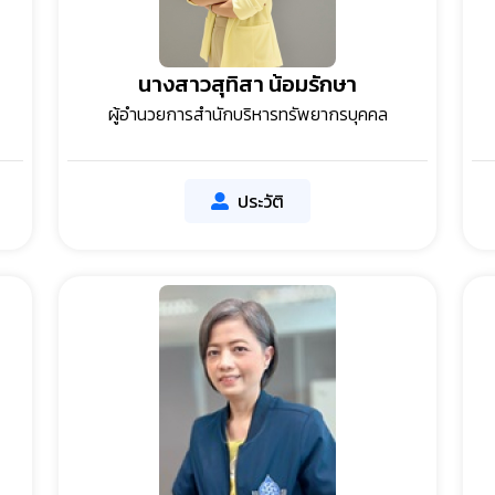
นางสาวสุทิสา น้อมรักษา
ผู้อำนวยการสำนักบริหารทรัพยากรบุคคล
ประวัติ