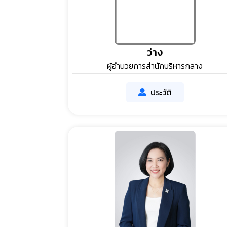
ว่าง
ผู้อำนวยการสำนักบริหารกลาง
ประวัติ