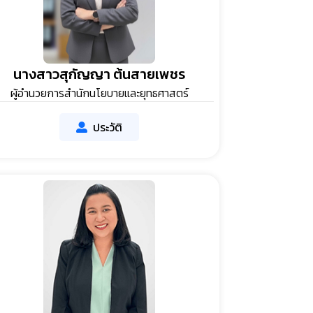
นางสาวสุกัญญา ต้นสายเพชร
ผู้อำนวยการสำนักนโยบายและยุทธศาสตร์
ประวัติ