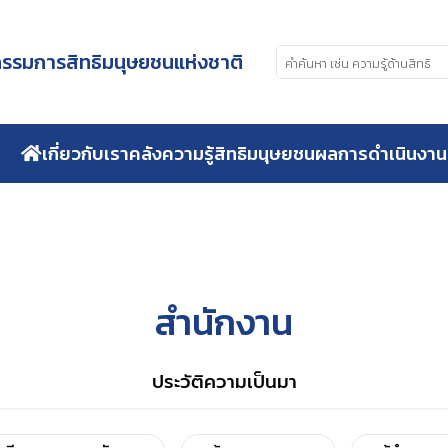
รมการสิทธิมนุษยชนแห่งชาติ
เกี่ยวกับเรา
คลังความรู้สิทธิมนุษยชน
ผลการดำเนินงาน
สำนักงาน
ประวัติความเป็นมา