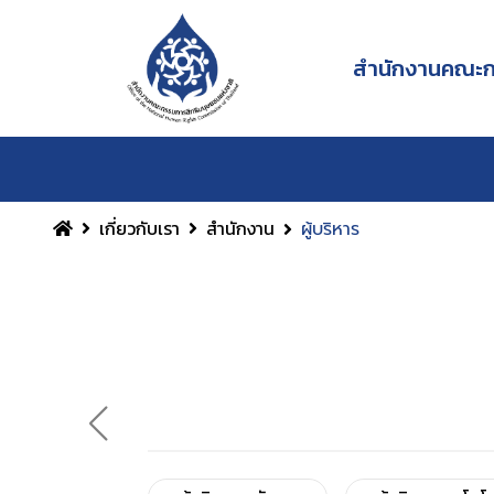
สำนักงานคณะกร
เกี่ยวกับเรา
สำนักงาน
ผู้บริหาร