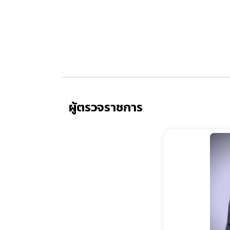
ผู้ตรวจราชการ