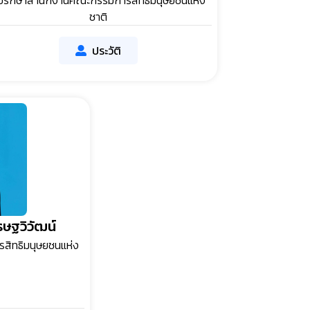
ี่ปรึกษาสำนักงานคณะกรรมการสิทธิมนุษยชนแห่ง
ชาติ
ประวัติ
ษฐวิวัฒน์
สิทธิมนุษยชนแห่ง