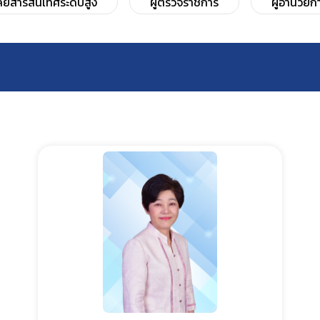
โลยีสารสนเทศระดับสูง
ผู้ตรวจราชการ
ผู้อำนวยก