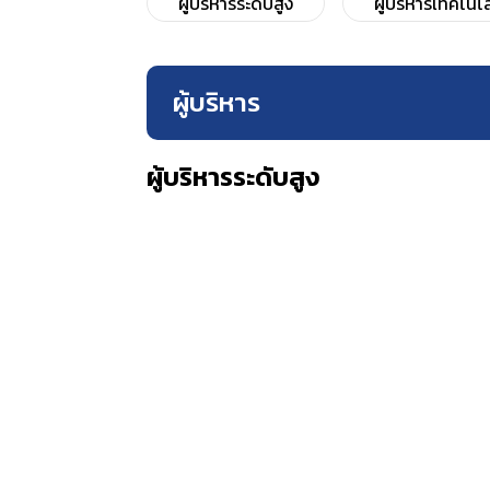
ผู้บริหารระดับสูง
ผู้บริหารเทคโน
ผู้บริหาร
ผู้บริหารระดับสูง