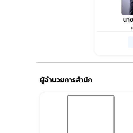
นาย
ผู้อำนวยการสำนัก