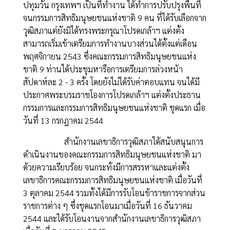
ปทุมวัน กรุงเทพฯ เป็นที่ทำงาน ได้ทำการปรับปรุงพื้นที่
จนกรรมการสิทธิมนุษยชนแห่งชาติ 9 คน ที่ได้รับเลือกจาก
วุฒิสภาแต่ยังมิได้ทรงพระกรุณาโปรดเกล้าฯ แต่งตั้ง
สามารถเริ่มเข้าเตรียมการทำงานบางส่วนได้ตั้งแต่เดือน
พฤศจิกายน 2543 ซึ่งคณะกรรมการสิทธิมนุษยชนแห่ง
ชาติ 9 ท่านได้ประชุมหารือการเตรียมการล่วงหน้า
สัปดาห์ละ 2 - 3 ครั้ง โดยยังไม่ได้รับค่าตอบแทน จนได้มี
ประกาศพระบรมราชโองการโปรดเกล้าฯ แต่งตั้งประธาน
กรรมการและกรรมการสิทธิมนุษยชนแห่งชาติ ชุดแรก เมื่อ
วันที่ 13 กรกฎาคม 2544
สำนักงานเลขาธิการวุฒิสภาได้สนับสนุนการ
ดำเนินงานของคณะกรรมการสิทธิมนุษยชนแห่งชาติ มา
ด้วยความเรียบร้อย จนกระทั่งมีการสรรหาและแต่งตั้ง
เลขาธิการคณะกรรมการสิทธิมนุษยชนแห่งชาติ เมื่อวันที่
3 ตุลาคม 2544 รวมทั้งได้มีการรับโอนข้าราชการจากส่วน
ราชการต่าง ๆ ซึ่งชุดแรกโอนมาเมื่อวันที่ 16 ธันวาคม
2544 และได้รับโอนงานจากสำนักงานเลขาธิการวุฒิสภา