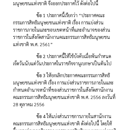
มนุษยชนแห่งชาติ จึงออกประกาศไว้ ดังต่อไปนี้
ข้อ 1
ประกาศนี้เรียกว่า “ประกาศคณะ
กรรมการสิทธิมนุษยชนแห่งชาติ เรื่อง การแบ่งส่วน
ราชการภายในและขอบเขตหน้าที่และอำนาจของส่วน
ราชการในสังกัดสานักงานคณะกรรมการสิทธิมนุษยชน
แห่งชาติ พ.ศ. 2561”
ข้อ 2
ประกาศนี้ให้ใช้บังคับเมื่อพ้นกำหนด
เจ็ดวันนับแต่วันประกาศในราชกิจจานุเบกษาเป็นต้นไป
ข้อ 3
ให้ยกเลิกประกาศคณะกรรมการสิทธิ
มนุษยชนแห่งชาติ เรื่อง การแบ่งส่วนราชการภายในและ
กำหนดอำนาจหน้าที่ของส่วนราชการในสังกัดสานักงาน
คณะกรรมการสิทธิมนุษยชนแห่งชาติ พ.ศ. 2556 ลงวันที่
28 ตุลาคม 2556
ข้อ 4
ให้แบ่งส่วนราชการภายในสานักงาน
คณะกรรมการสิทธิมนุษยชนแห่งชาติ ดังต่อไปนี้ โดยให้