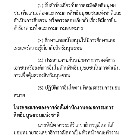
(2) รับคำร้องเกี่ยวกับการละเมิดสิทธิมนุษย
ชน เพื่อเสนอต่อคณะกรรมการสิทธิมนุษยชนแห่งชาติและ
ดำเนินการสืบสวน หรือตรวจสอบเกี่ยวกับเรื่องที่มีการยื่น
คำร้องตามที่คณะกรรมการมอบหมาย
(3) ศึกษาและสนับสนุนให้มีการศึกษาและ
เผยแพร่ความรู้เกี่ยวกับสิทธิมนุษยชน
(4) ประสานงานกับหน่วยราชการองค์การ
เอกชนหรือองค์การอื่นในด้านสิทธิมนุษยชนในการดำเนิน
การเพื่อคุ้มครองสิทธิมนุษยชน
(5) ปฏิบัติการอื่นใดตามที่คณะกรรมการมอบ
หมาย
ในระยะแรกของการก่อตั้งสำนักงานคณะกรรมการ
สิทธิมนุษยชนแห่งชาติ
นายพินิต อารยะศิริ เลขาธิการวุฒิสภาได้
มอบหมายรองเลขาธิการวุฒิสภาเป็นหัวหน้าคณะทำงาน