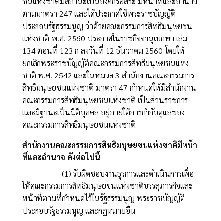
ชนแห่งชาติมีสถานะเป็นองค์กรอิสระ มีหน้าที่และอำนาจ
ตามมาตรา 247 และได้ประกาศใช้พระราชบัญญัติ
ประกอบรัฐธรรมนูญ ว่าด้วยคณะกรรมการสิทธิมนุษยชน
แห่งชาติ พ.ศ. 2560 ประกาศในราชกิจจานุเบกษา เล่ม
134 ตอนที่ 123 ก ลงวันที่ 12 ธันวาคม 2560 โดยให้
ยกเลิกพระราชบัญญัติคณะกรรมการสิทธิมนุษยชนแห่ง
ชาติ พ.ศ. 2542 และในหมวด 3 สำนักงานคณะกรรมการ
สิทธิมนุษยชนแห่งชาติ มาตรา 47 กำหนดให้มีสำนักงาน
คณะกรรมการสิทธิมนุษยชนแห่งชาติ เป็นส่วนราชการ
และมีฐานะเป็นนิติบุคคล อยู่ภายใต้การกำกับดูแลของ
คณะกรรมการสิทธิมนุษยชนแห่งชาติ
สำนักงานคณะกรรมการสิทธิมนุษยชนแห่งชาติมีหน้า
ที่และอำนาจ ดังต่อไปนี้
(1) รับผิดชอบงานธุรการและดำเนินการเพื่อ
ให้คณะกรรมการสิทธิมนุษยชนแห่งชาติบรรลุภารกิจและ
หน้าที่ตามที่กำหนดไว้ในรัฐธรรมนูญ พระราชบัญญัติ
ประกอบรัฐธรรมนูญ และกฎหมายอื่น