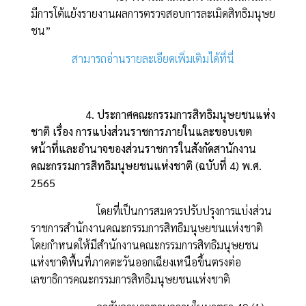
มีการโต้แย้งรายงานผลการตรวจสอบการละเมิดสิทธิมนุษย
ชน”
สามารถอ่านรายละเอียดเพิ่มเติมได้ที่นี่
4. ประกาศคณะกรรมการสิทธิมนุษยชนแห่ง
ชาติ เรื่อง การแบ่งส่วนราชการภายในและขอบเขต
หน้าที่และอำนาจของส่วนราชการในสังกัดสานักงาน
คณะกรรมการสิทธิมนุษยชนแห่งชาติ (ฉบับที่ 4) พ.ศ.
2565
โดยที่เป็นการสมควรปรับปรุงการแบ่งส่วน
ราชการสำนักงานคณะกรรมการสิทธิมนุษยชนแห่งชาติ
โดยกำหนดให้มีสำนักงานคณะกรรมการสิทธิมนุษยชน
แห่งชาติพื้นที่ภาคตะวันออกเฉียงเหนือขึ้นตรงต่อ
เลขาธิการคณะกรรมการสิทธิมนุษยชนแห่งชาติ