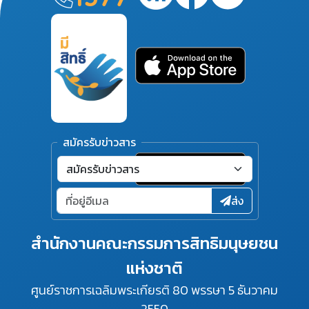
สมัครรับข่าวสาร
ส่ง
สำนักงานคณะกรรมการสิทธิมนุษยชน
แห่งชาติ
ศูนย์ราชการเฉลิมพระเกียรติ 80 พรรษา 5 ธันวาคม
2550