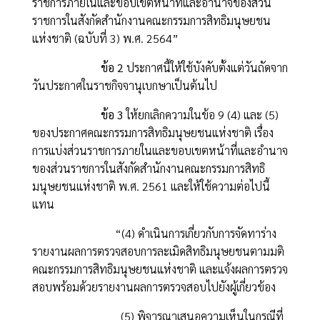
ราชการภายในและขอบเขตหน้าที่และอำนาจของส่วน
ราชการในสังกัดสำนักงานคณะกรรมการสิทธิมนุษยชน
แห่งชาติ (ฉบับที่ 3) พ.ศ. 2564”
ข้อ 2
ประกาศนี้ให้ใช้บังคับตั้งแต่วันถัดจาก
วันประกาศในราชกิจจานุเบกษาเป็นต้นไป
ข้อ 3
ให้ยกเลิกความในข้อ 9 (4) และ (5)
ของประกาศคณะกรรมการสิทธิมนุษยชนแห่งชาติ เรื่อง
การแบ่งส่วนราชการภายในและขอบเขตหน้าที่และอำนาจ
ของส่วนราชการในสังกัดสำนักงานคณะกรรมการสิทธิ
มนุษยชนแห่งชาติ พ.ศ. 2561 และให้ใช้ความต่อไปนี้
แทน
“(4) ดำเนินการเกี่ยวกับการจัดทาร่าง
รายงานผลการตรวจสอบการละเมิดสิทธิมนุษยชนตามมติ
คณะกรรมการสิทธิมนุษยชนแห่งชาติ และแจ้งผลการตรวจ
สอบพร้อมด้วยรายงานผลการตรวจสอบไปยังผู้เกี่ยวข้อง
(5) พิจารณาเสนอความเห็นในกรณีที่