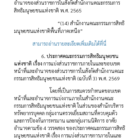
อำนาจของส่วนราชการในสังกัดสำนักงานคณะกรรมการ
สิทธิมนุษยชนแห่งชาติ พ.ศ. 2565
“(14) สำนักงานคณะกรรมการสิทธิ
มนุษยชนแห่งชาติพื้นที่ภาคเหนือ”
สามารถอ่านรายละเอียดเพิ่มเติมได้ที่นี่
6
. ประกาศคณะกรรมการสิทธิมนุษยชน
แห่งชาติ เรื่อง
การแบ่งส่วนราชการภายในและขอบเขต
หน้าที่และอำนาจของส่วนราชการในสังกัดสำนักงานคณะ
กรรมการสิทธิมนุษยชนแห่งชาติ (ฉบับที่ 3) พ.ศ. 2569
โ
ดยที่เป็นการสมควรกำหนดขอบเขต
หน้าที่และอำนาจการแบ่งงานภายในสำนักงานคณะ
กรรมการสิทธิมนุษยชนแห่งชาติ ในส่วนของสำนักบริหาร
ทรัพยากรบุคคล กลุ่มงานตรวจเยี่ยมสถานที่ควบคุมตัว
และการป้องกันการทรมาน และกลุ่มงานนิติการ
อาศัย
อำนาจตามข้อ 4 วรรคสอง ของประกาศคณะกรรมการสิทธิ
มนุษยชนแห่งชาติ
เรื่อง การแบ่งส่วนราชการภายในและ