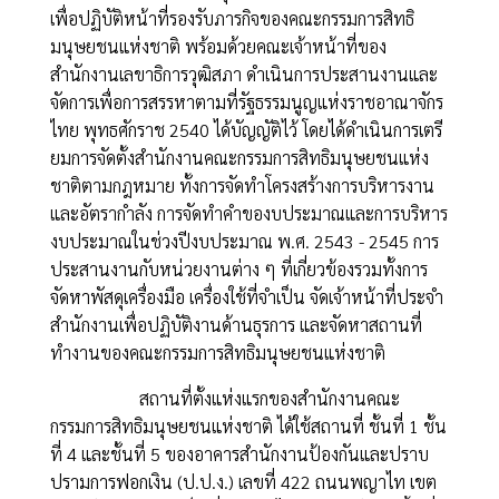
เพื่อปฏิบัติหน้าที่รองรับภารกิจของคณะกรรมการสิทธิ
มนุษยชนแห่งชาติ พร้อมด้วยคณะเจ้าหน้าที่ของ
สำนักงานเลขาธิการวุฒิสภา ดำเนินการประสานงานและ
จัดการเพื่อการสรรหาตามที่รัฐธรรมนูญแห่งราชอาณาจักร
ไทย พุทธศักราช 2540 ได้บัญญัติไว้ โดยได้ดำเนินการเตรี
ยมการจัดตั้งสำนักงานคณะกรรมการสิทธิมนุษยชนแห่ง
ชาติตามกฎหมาย ทั้งการจัดทำโครงสร้างการบริหารงาน
และอัตรากำลัง การจัดทำคำของบประมาณและการบริหาร
งบประมาณในช่วงปีงบประมาณ พ.ศ. 2543 - 2545 การ
ประสานงานกับหน่วยงานต่าง ๆ ที่เกี่ยวข้องรวมทั้งการ
จัดหาพัสดุเครื่องมือ เครื่องใช้ที่จำเป็น จัดเจ้าหน้าที่ประจำ
สำนักงานเพื่อปฏิบัติงานด้านธุรการ และจัดหาสถานที่
ทำงานของคณะกรรมการสิทธิมนุษยชนแห่งชาติ
สถานที่ตั้งแห่งแรกของสำนักงานคณะ
กรรมการสิทธิมนุษยชนแห่งชาติ ได้ใช้สถานที่ ชั้นที่ 1 ชั้น
ที่ 4 และชั้นที่ 5 ของอาคารสำนักงานป้องกันและปราบ
ปรามการฟอกเงิน (ป.ป.ง.) เลขที่ 422 ถนนพญาไท เขต