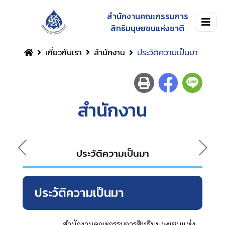
สำนักงานคณะกรรมการ
สิทธิมนุษยชนแห่งชาติ
เกี่ยวกับเรา
สำนักงาน
ประวัติความเป็นมา
สำนักงาน
ประวัติความเป็นมา
ประวัติความเป็นมา
สำนักงานคณะกรรมการสิทธิมนุษยชนแห่ง