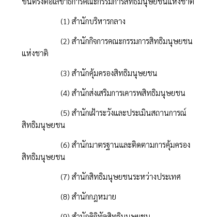
ขึ้นตรงต่อเลขาธิการคณะกรรมการสิทธิมนุษยชนแห่งชาติ
(1) สำนักบริหารกลาง
(2) สำนักกิจการคณะกรรมการสิทธิมนุษยชน
แห่งชาติ
(3) สำนักคุ้มครองสิทธิมนุษยชน
(4) สำนักส่งเสริมการเคารพสิทธิมนุษยชน
(5) สำนักเฝ้าระวังและประเมินสถานการณ์
สิทธิมนุษยชน
(6) สำนักมาตรฐานและติดตามการคุ้มครอง
สิทธิมนุษยชน
(7) สำนักสิทธิมนุษยชนระหว่างประเทศ
(8) สำนักกฎหมาย
(9) สำนักดิจิทัลสิทธิมนุษยชน