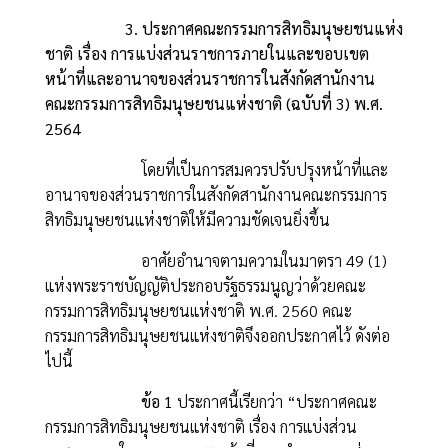
3. ประกาศคณะกรรมการสิทธิมนุษยชนแห่ง
ชาติ เรื่อง การแบ่งส่วนราชการภายในและขอบเขต
หน้าที่และอานาจของส่วนราชการในสังกัดสานักงาน
คณะกรรมการสิทธิมนุษยชนแห่งชาติ (ฉบับที่ 3) พ.ศ.
2564
โดยที่เป็นการสมควรปรับปรุงหน้าที่และ
อานาจของส่วนราชการในสังกัดสานักงานคณะกรรมการ
สิทธิมนุษยชนแห่งชาติให้มีความชัดเจนยิ่งขึ้น
อาศัยอำนาจตามความในมาตรา 49 (1)
แห่งพระราชบัญญัติประกอบรัฐธรรมนูญว่าด้วยคณะ
กรรมการสิทธิมนุษยชนแห่งชาติ พ.ศ. 2560 คณะ
กรรมการสิทธิมนุษยชนแห่งชาติจึงออกประกาศไว้ ดังต่อ
ไปนี้
ข้อ 1
ประกาศนี้เรียกว่า “ประกาศคณะ
กรรมการสิทธิมนุษยชนแห่งชาติ เรื่อง การแบ่งส่วน