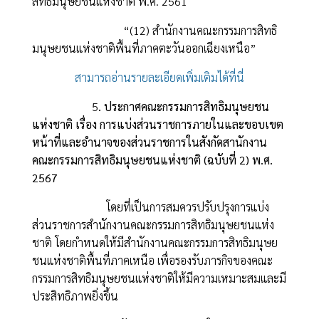
สิทธิมนุษยชนแห่งชาติ พ.ศ. 2561
“(12) สำนักงานคณะกรรมการสิทธิ
มนุษยชนแห่งชาติพื้นที่ภาคตะวันออกเฉียงเหนือ”
สามารถอ่านรายละเอียดเพิ่มเติมได้ที่นี่
5
. ประกาศคณะกรรมการสิทธิมนุษยชน
แห่งชาติ เรื่อง การแบ่งส่วนราชการภายในและขอบเขต
หน้าที่และอำนาจของส่วนราชการในสังกัดสานักงาน
คณะกรรมการสิทธิมนุษยชนแห่งชาติ (ฉบับที่ 2) พ.ศ.
2567
โดยที่เป็นการสมควรปรับปรุงการแบ่ง
ส่วนราชการสำนักงานคณะกรรมการสิทธิมนุษยชนแห่ง
ชาติ โดยกำหนดให้มีสำนักงานคณะกรรมการสิทธิมนุษย
ชนแห่งชาติพื้นที่ภาคเหนือ เพื่อรองรับภารกิจของคณะ
กรรมการสิทธิมนุษยชนแห่งชาติให้มีความเหมาะสมและมี
ประสิทธิภาพยิ่งขึ้น