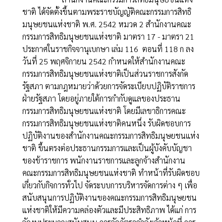
ชาติ ได้จัดตั้งขึ้นตามพระราชบัญญัติคณะกรรมการสิทธิ
มนุษยชนแห่งชาติ พ.ศ. 2542 หมวด 2 สำนักงานคณะ
กรรมการสิทธิมนุษยชนแห่งชาติ มาตรา 17 - มาตรา 21
ประกาศในราชกิจจานุเบกษา เล่ม 116 ตอนที่ 118 ก ลง
วันที่ 25 พฤศจิกายน 2542 กำหนดให้สำนักงานคณะ
กรรมการสิทธิมนุษยชนแห่งชาติเป็นส่วนราชการสังกัด
รัฐสภา ตามกฎหมายว่าด้วยการจัดระเบียบปฏิบัติราชการ
ฝ่ายรัฐสภา โดยอยู่ภายใต้การกำกับดูแลของประธาน
กรรมการสิทธิมนุษยชนแห่งชาติ โดยมีเลขาธิการคณะ
กรรมการสิทธิมนุษยชนแห่งชาติคนหนึ่ง รับผิดชอบการ
ปฏิบัติงานของสำนักงานคณะกรรมการสิทธิมนุษยชนแห่ง
ชาติ ขึ้นตรงต่อประธานกรรมการและเป็นผู้บังคับบัญชา
ของข้าราชการ พนักงานราชการและลูกจ้างสำนักงาน
คณะกรรมการสิทธิมนุษยชนแห่งชาติ ทำหน้าที่รับผิดชอบ
เกี่ยวกับกิจการทั่วไป จัดระบบการบริหารจัดการต่าง ๆ เพื่อ
สนับสนุนการปฏิบัติงานของคณะกรรมการสิทธิมนุษยชน
แห่งชาติให้มีความคล่องตัวและมีประสิทธิภาพ ได้แก่ การ