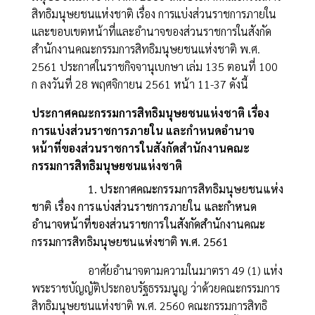
สิทธิมนุษยชนแห่งชาติ เรื่อง การแบ่งส่วนราชการภายใน
และขอบเขตหน้าที่และอำนาจของส่วนราชการในสังกัด
สำนักงานคณะกรรมการสิทธิมนุษยชนแห่งชาติ พ.ศ.
2561 ประกาศในราชกิจจานุเบกษา เล่ม 135 ตอนที่ 100
ก ลงวันที่ 28 พฤศจิกายน 2561 หน้า 11-37 ดังนี้
ประกาศคณะกรรมการสิทธิมนุษยชนแห่งชาติ เรื่อง
การแบ่งส่วนราชการภายใน และกำหนดอำนาจ
หน้าที่ของส่วนราชการในสังกัดสำนักงานคณะ
กรรมการสิทธิมนุษยชนแห่งชาติ
1. ประกาศคณะกรรมการสิทธิมนุษยชนแห่ง
ชาติ เรื่อง การแบ่งส่วนราชการภายใน และกำหนด
อำนาจหน้าที่ของส่วนราชการในสังกัดสำนักงานคณะ
กรรมการสิทธิมนุษยชนแห่งชาติ พ.ศ. 2561
อาศัยอำนาจตามความในมาตรา 49 (1) แห่ง
พระราชบัญญัติประกอบรัฐธรรมนูญ ว่าด้วยคณะกรรมการ
สิทธิมนุษยชนแห่งชาติ พ.ศ. 2560 คณะกรรมการสิทธิ