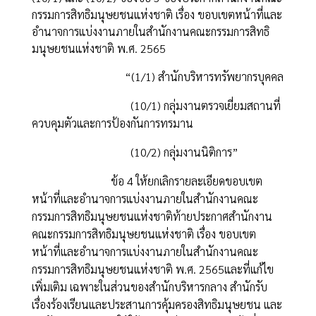
กรรมการสิทธิมนุษยชนแห่งชาติ เรื่อง ขอบเขตหน้าที่และ
อำนาจการแบ่งงานภายในสำนักงานคณะกรรมการสิทธิ
มนุษยชนแห่งชาติ พ.ศ.
2565
“(1
/
1)
สำนักบริหารทรัพยากรบุคคล
(10/1)
กลุ่มงานตรวจเยี่ยมสถานที่
ควบคุมตัวและการป้องกันการทรมาน
(10/2)
กลุ่มงานนิติการ”
ข้อ
4
ให้ยกเลิกรายละเอียดขอบเขต
หน้าที่และอำนาจการแบ่งงานภายในสำนักงานคณะ
กรรมการสิทธิมนุษยชนแห่งชาติท้ายประกาศสำนักงาน
คณะกรรมการสิทธิมนุษยชนแห่งชาติ เรื่อง ขอบเขต
หน้าที่และอำนาจการแบ่งงานภายในสำนักงานคณะ
กรรมการสิทธิมนุษยชนแห่งชาติ พ.ศ.
2565
และที่แก้ไข
เพิ่มเติม เฉพาะในส่วนของสำนักบริหารกลาง สำนักรับ
เรื่องร้องเรียนและประสานการคุ้มครองสิทธิมนุษยชน และ