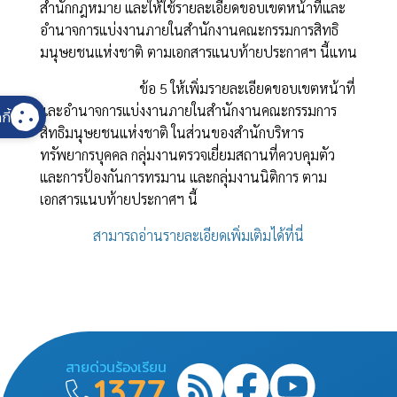
สำนักกฎหมาย และให้ใช้รายละเอียดขอบเขตหน้าที่และ
อำนาจการแบ่งงานภายในสำนักงานคณะกรรมการสิทธิ
มนุษยชนแห่งชาติ ตามเอกสารแนบท้ายประกาศฯ นี้แทน
ข้อ
5
ให้เพิ่มรายละเอียดขอบเขตหน้าที่
และอำนาจการแบ่งงานภายในสำนักงานคณะกรรมการ
กี้
สิทธิมนุษยชนแห่งชาติ ในส่วนของสำนักบริหาร
ทรัพยากรบุคคล กลุ่มงานตรวจเยี่ยมสถานที่ควบคุมตัว
และการป้องกันการทรมาน และกลุ่มงานนิติการ ตาม
เอกสารแนบท้ายประกาศฯ นี้
สามารถอ่านรายละเอียดเพิ่มเติมได้ที่นี่
สายด่วนร้องเรียน
1377