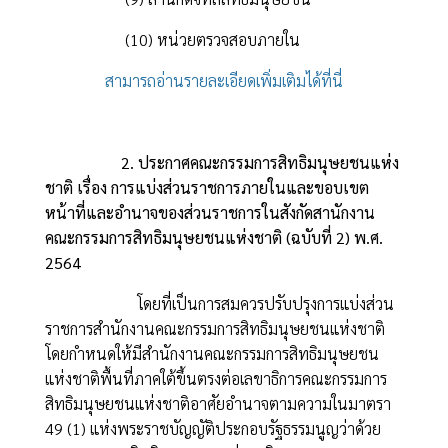
(10) หน่วยตรวจสอบภายใน
สามารถอ่านรายละเอียดเพิ่มเติมได้ที่นี่
2. ประกาศคณะกรรมการสิทธิมนุษยชนแห่ง
ชาติ เรื่อง การแบ่งส่วนราชการภายในและขอบเขต
หน้าที่และอำนาจของส่วนราชการในสังกัดสานักงาน
คณะกรรมการสิทธิมนุษยชนแห่งชาติ (ฉบับที่ 2) พ.ศ.
2564
โดยที่เป็นการสมควรปรับปรุงการแบ่งส่วน
ราชการสำนักงานคณะกรรมการสิทธิมนุษยชนแห่งชาติ
โดยกำหนดให้มีสำนักงานคณะกรรมการสิทธิมนุษยชน
แห่งชาติพื้นที่ภาคใต้ขึ้นตรงต่อเลขาธิการคณะกรรมการ
สิทธิมนุษยชนแห่งชาติอาศัยอำนาจตามความในมาตรา
49 (1) แห่งพระราชบัญญัติประกอบรัฐธรรมนูญว่าด้วย