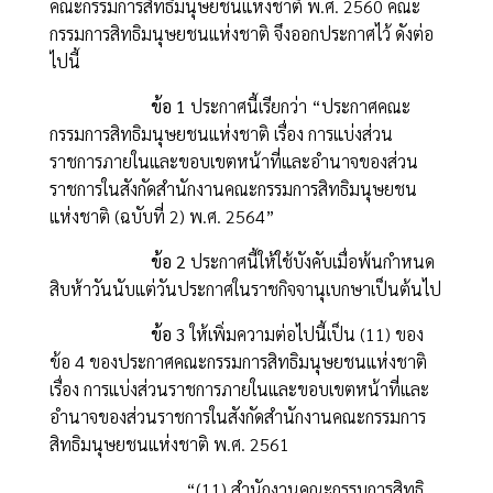
คณะกรรมการสิทธิมนุษยชนแห่งชาติ พ.ศ. 2560 คณะ
กรรมการสิทธิมนุษยชนแห่งชาติ จึงออกประกาศไว้ ดังต่อ
ไปนี้
ข้อ 1
ประกาศนี้เรียกว่า “ประกาศคณะ
กรรมการสิทธิมนุษยชนแห่งชาติ เรื่อง การแบ่งส่วน
ราชการภายในและขอบเขตหน้าที่และอำนาจของส่วน
ราชการในสังกัดสำนักงานคณะกรรมการสิทธิมนุษยชน
แห่งชาติ (ฉบับที่ 2) พ.ศ. 2564”
ข้อ 2
ประกาศนี้ให้ใช้บังคับเมื่อพ้นกำหนด
สิบห้าวันนับแต่วันประกาศในราชกิจจานุเบกษาเป็นต้นไป
ข้อ 3
ให้เพิ่มความต่อไปนี้เป็น (11) ของ
ข้อ 4 ของประกาศคณะกรรมการสิทธิมนุษยชนแห่งชาติ
เรื่อง การแบ่งส่วนราชการภายในและขอบเขตหน้าที่และ
อำนาจของส่วนราชการในสังกัดสำนักงานคณะกรรมการ
สิทธิมนุษยชนแห่งชาติ พ.ศ. 2561
“(11) สำนักงานคณะกรรมการสิทธิ