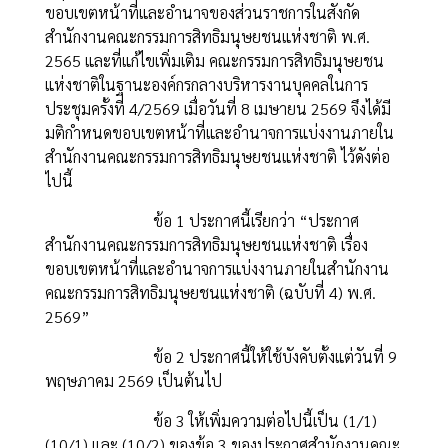
ขอบเขตหน้าที่และอำนาจของส่วนราชการในสังกัด
สำนักงานคณะกรรมการสิทธิมนุษยชนแห่งชาติ พ.ศ.
2565 และที่แก้ไขเพิ่มเติม คณะกรรมการสิทธิมนุษยชน
แห่งชาติในฐานะองค์กรกลางบริหารงานบุคคลในการ
ประชุมครั้งที่ 4/2569 เมื่อวันที่ 8 เมษายน 2569 จึงได้มี
มติกำหนดขอบเขตหน้าที่และอำนาจการแบ่งงานภายใน
สำนักงานคณะกรรมการสิทธิมนุษยชนแห่งชาติ ไว้ดังต่อ
ไปนี้
ข้อ 1 ประกาศนี้เรียกว่า “ประกาศ
สำนักงานคณะกรรมการสิทธิมนุษยชนแห่งชาติ เรื่อง
ขอบเขตหน้าที่และอำนาจการแบ่งงานภายในสำนักงาน
คณะกรรมการสิทธิมนุษยชนแห่งชาติ (ฉบับที่
4)
พ.ศ.
2569”
ข้อ 2 ประกาศนี้ให้ใช้บังคับตั้งแต่วันที่
9
พฤษภาคม
2569
เป็นต้นไป
ข้อ
3
ให้เพิ่มความต่อไปนี้เป็น (1/
1)
(10/1)
และ (
10/2)
ของข้อ
3
ของประกาศสำนักงานคณะ