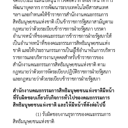
จัดงบประมาณสนับสนุน การจัดอัตรากำลังเจ้าหน้าที่ การ
พัฒนาบุคลากร การพัฒนาระบบเทคโนโลยีสารสนเทศ
ฯลฯ และกำหนดให้ข้าราชการสำนักงานคณะกรรมการ
สิทธิมนุษยชนแห่งชาติ เป็นข้าราชการรัฐสภาสามัญตาม
กฎหมายว่าด้วยระเบียบข้าราชการฝ่ายรัฐสภา บรรดา
อำนาจหน้าที่ของคณะกรรมการข้าราชการฝ่ายรัฐสภาให้
เป็นอำนาจหน้าที่ของคณะกรรมการสิทธิมนุษยชนแห่ง
ชาติ และให้ประธานกรรมการเป็นผู้ใช้อำนาจในการบริหาร
ราชการและบริหารงานบุคคลสำหรับข้าราชการของ
สำนักงานคณะกรรมการสิทธิมนุษยชนแห่งชาติ ตาม
กฎหมายว่าด้วยการจัดระเบียบปฏิบัติราชการฝ่ายรัฐสภา
และกฎหมายว่าด้วยระเบียบข้าราชการฝ่ายรัฐสภา
สำนักงานคณะกรรมการสิทธิมนุษยชนแห่งชาติมีหน้า
ที่รับผิดชอบเกี่ยวกับกิจการทั่วไปของคณะกรรมการ
สิทธิมนุษยชนแห่งชาติ และให้มีหน้าที่ดังต่อไปนี้
(1) รับผิดชอบงานธุรการของคณะกรรมการ
สิทธิมนุษยชนแห่งชาติ