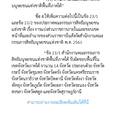
มนุษยชนแห่งชาติพื้นที่ภาคใต้”
ข้อ 4
ให้เพิ่มความต่อไปนี้เป็นข้อ 23/1
และข้อ 23/2 ของประกาศคณะกรรมการสิทธิมนุษยชน
แห่งชาติ เรื่อง การแบ่งส่วนราชการภายในและขอบเขต
หน้าที่และอำนาจของส่วนราชการในสังกัดสำนักงานคณะ
กรรมการสิทธิมนุษยชนแห่งชาติ พ.ศ. 2561
“ข้อ 23/1 สำนักงานคณะกรรมการ
สิทธิมนุษยชนแห่งชาติพื้นที่ภาคใต้ รับผิดชอบพื้นที่ใน
เขตจังหวัดภาคใต้ จานวน 14 จังหวัด ประกอบด้วย จังหวัด
กระบี่ จังหวัดชุมพร จังหวัดตรัง จังหวัดนครศรีธรรมราช
จังหวัดนราธิวาส จังหวัดปัตตานี จังหวัดพังงา จังหวัด
พัทลุง จังหวัดภูเก็ต จังหวัดยะลา จังหวัดระนอง จังหวัด
สงขลา จังหวัดสตูล และจังหวัดสุราษฎร์ธานี
สามารถอ่านรายละเอียดเพิ่มเติมได้ที่นี่