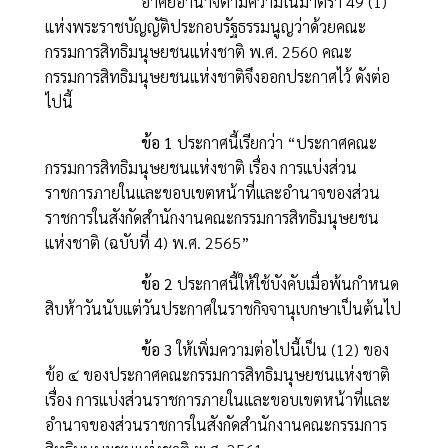
อาศัยอานาจตามความในมาตรา 49 (1)
แห่งพระราชบัญญัติประกอบรัฐธรรมนูญว่าด้วยคณะ
กรรมการสิทธิมนุษยชนแห่งชาติ พ.ศ. 2560 คณะ
กรรมการสิทธิมนุษยชนแห่งชาติจึงออกประกาศไว้ ดังต่อ
ไปนี้
ข้อ 1
ประกาศนี้เรียกว่า “ประกาศคณะ
กรรมการสิทธิมนุษยชนแห่งชาติ เรื่อง การแบ่งส่วน
ราชการภายในและขอบเขตหน้าที่และอำนาจของส่วน
ราชการในสังกัดสำนักงานคณะกรรมการสิทธิมนุษยชน
แห่งชาติ (ฉบับที่ 4) พ.ศ. 2565”
ข้อ 2
ประกาศนี้ให้ใช้บังคับเมื่อพ้นกำหนด
สิบห้าวันนับแต่วันประกาศในราชกิจจานุเบกษาเป็นต้นไป
ข้อ 3
ให้เพิ่มความต่อไปนี้เป็น (12) ของ
ข้อ ๔ ของประกาศคณะกรรมการสิทธิมนุษยชนแห่งชาติ
เรื่อง การแบ่งส่วนราชการภายในและขอบเขตหน้าที่และ
อำนาจของส่วนราชการในสังกัดสำนักงานคณะกรรมการ