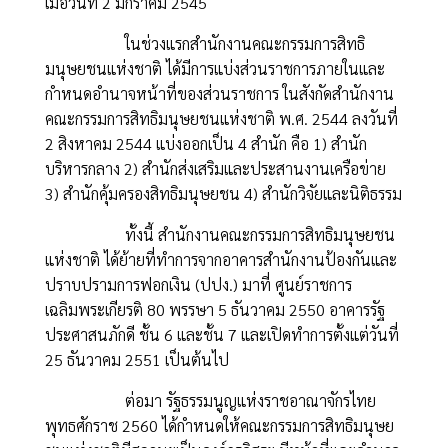
เมื่อวันที่ 2 มกราคม 2545
ในช่วงแรกสำนักงานคณะกรรมการสิทธิ
มนุษยชนแห่งชาติ ได้มีการแบ่งส่วนราชการภายในและ
กำหนดอำนาจหน้าที่ของส่วนราชการ ในสังกัดสำนักงาน
คณะกรรมการสิทธิมนุษยชนแห่งชาติ พ.ศ. 2544 ลงวันที่
2 สิงหาคม 2544 แบ่งออกเป็น 4 สำนัก คือ 1) สำนัก
บริหารกลาง 2) สำนักส่งเสริมและประสานงานเครือข่าย
3) สำนักคุ้มครองสิทธิมนุษยชน 4) สำนักวิจัยและนิติธรรม
ทั้งนี้ สำนักงานคณะกรรมการสิทธิมนุษยชน
แห่งชาติ ได้ย้ายที่ทำการจากอาคารสำนักงานป้องกันและ
ปราบปรามการฟอกเงิน (ปปง.) มาที่ ศูนย์ราชการ
เฉลิมพระเกียรติ 80 พรรษา 5 ธันวาคม 2550 อาคารรัฐ
ประศาสนภักดี ชั้น 6 และชั้น 7 และเปิดทำการตั้งแต่วันที่
25 ธันวาคม 2551 เป็นต้นไป
ต่อมา รัฐธรรมนูญแห่งราชอาณาจักรไทย
พุทธศักราช 2560 ได้กำหนดให้คณะกรรมการสิทธิมนุษย