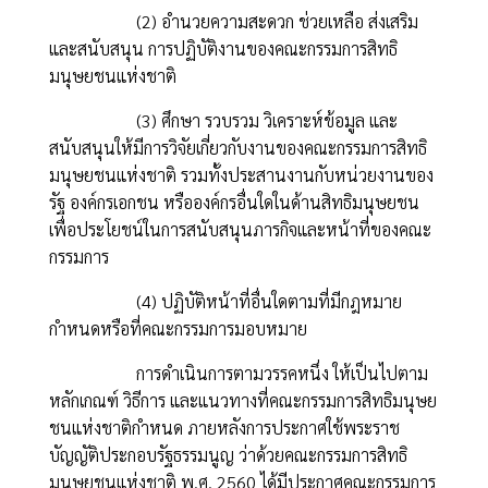
(2) อำนวยความสะดวก ช่วยเหลือ ส่งเสริม
และสนับสนุน การปฏิบัติงานของคณะกรรมการสิทธิ
มนุษยชนแห่งชาติ
(3) ศึกษา รวบรวม วิเคราะห์ข้อมูล และ
สนับสนุนให้มีการวิจัยเกี่ยวกับงานของคณะกรรมการสิทธิ
มนุษยชนแห่งชาติ รวมทั้งประสานงานกับหน่วยงานของ
รัฐ องค์กรเอกชน หรือองค์กรอื่นใดในด้านสิทธิมนุษยชน
เพื่อประโยชน์ในการสนับสนุนภารกิจและหน้าที่ของคณะ
กรรมการ
(4) ปฏิบัติหน้าที่อื่นใดตามที่มีกฎหมาย
กำหนดหรือที่คณะกรรมการมอบหมาย
การดำเนินการตามวรรคหนึ่ง ให้เป็นไปตาม
หลักเกณฑ์ วิธีการ และแนวทางที่คณะกรรมการสิทธิมนุษย
ชนแห่งชาติกำหนด ภายหลังการประกาศใช้พระราช
บัญญัติประกอบรัฐธรรมนูญ ว่าด้วยคณะกรรมการสิทธิ
มนุษยชนแห่งชาติ พ.ศ. 2560 ได้มีประกาศคณะกรรมการ