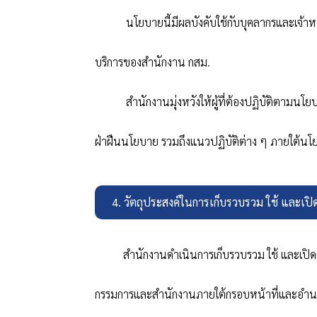
นโยบายนี้มีผลบังคับใช้กับบุคลากรและเจ้า
บริการของสำนักงาน กสม.
สำนักงานมุ่งหวังให้ผู้ที่ต้องปฏิบัติตามนโ
ฝ่าฝืนนโยบาย รวมถึงแนวปฏิบัติต่าง ๆ ภายใต้นโยบ
4. วัตถุประสงค์ในการเก็บรวบรวม ใช้ และเปิ
สำนักงานดำเนินการเก็บรวบรวม ใช้ และเป
กรรมการและสำนักงานภายใต้กรอบหน้าที่และอำน