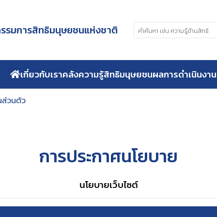
รมการสิทธิมนุษยชนแห่งชาติ
เกี่ยวกับเรา
คลังความรู้สิทธิมนุษยชน
ผลการดำเนินงาน
ส่วนตัว
การประกาศนโยบาย
นโยบายเว็บไซต์