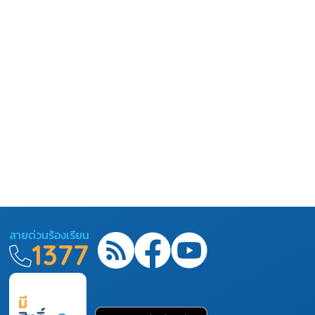
สายด่วนร้องเรียน
1377