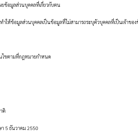
ผยข้อมูลส่วนบุคคลที่เกี่ยวกับตน
ให้ข้อมูลส่วนบุคคลเป็นข้อมูลที่ไม่สามารถระบุตัวบุคคลที่เป็นเจ้าของข
้เงื่อนไขตามที่กฎหมายกำหนด
าติ
รษา 5 ธันวาคม 2550