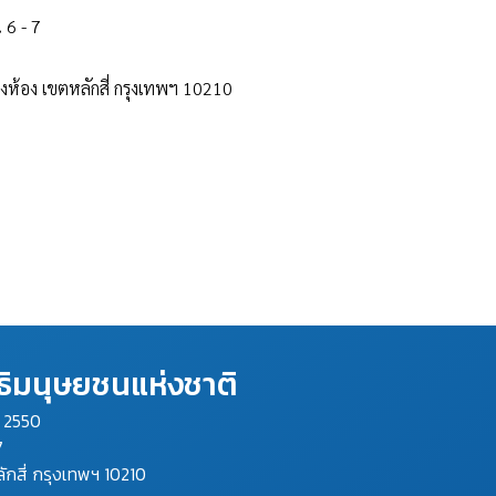
6 - 7
 เขตหลักสี่ กรุงเทพฯ 10210
ิมนุษยชนแห่งชาติ
ม 2550
7
ลักสี่ กรุงเทพฯ 10210