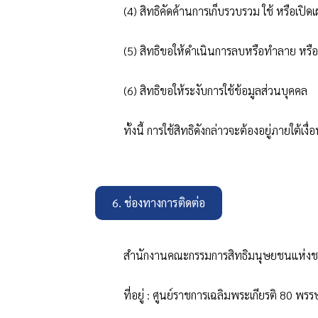
(4)
สิทธิคัดค้านการเก็บรวบรวม ใช้ หรือเปิดเ
(5)
สิทธิขอให้ดำเนินการลบหรือทำลาย หรือทำ
(6)
สิทธิขอให้ระงับการใช้ข้อมูลส่วนบุคคล
ทั้งนี้ การใช้สิทธิดังกล่าวจะต้องอยู่ภายใต
6. ช่องทางการติดต่อ
สำนักงานคณะกรรมการสิทธิมนุษยชนแห่งช
ที่อยู่
:
ศูนย์ราชการเฉลิมพระเกียรติ 80 พร