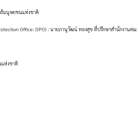
ธิมนุษยชนแห่งชาติ
rotection Office: DPO) :
นายภานุวัฒน์ ทองสุข
ที่ปรึกษาสำนักงานคณ
แห่งชาติ