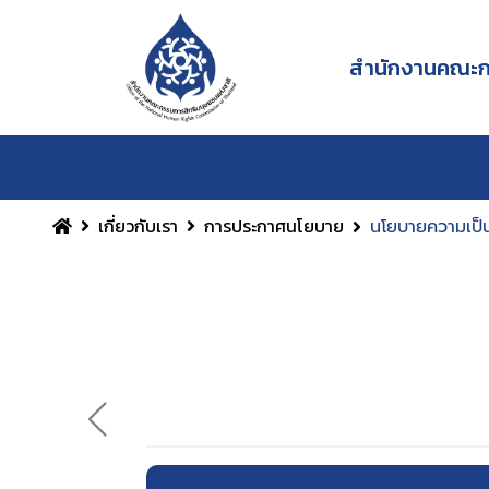
สำนักงานคณะกร
เกี่ยวกับเรา
การประกาศนโยบาย
นโยบายความเป็น