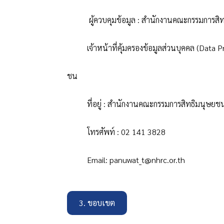
ผู้ควบคุมข้อมูล
:
สำนักงานคณะกรรมการสิท
เจ้าหน้าที่คุ้มครองข้อมูลส่วนบุคคล (
Data P
ชน
ที่อยู่
:
สำนักงานคณะกรรมการสิทธิมนุษยชน
โทรศัพท์
: 02 141 3828
Email:
panuwat_t@nhrc.or.th
3. ขอบเขต