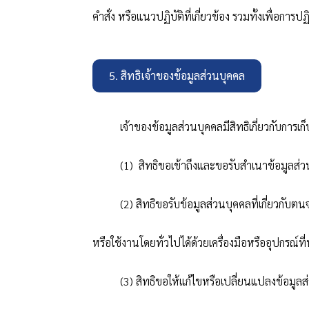
คำสั่ง หรือแนวปฏิบัติที่เกี่ยวข้อง รวมทั้งเพื่อก
5. สิทธิเจ้าของข้อมูลส่วนบุคคล
เจ้าของข้อมูลส่วนบุคคลมีสิทธิเกี่ยวกับการเ
(1)
สิทธิขอเข้าถึงและขอรับสำเนาข้อมูลส่วน
(2)
สิทธิขอรับข้อมูลส่วนบุคคลที่เกี่ยวกับต
หรือใช้งานโดยทั่วไปได้ด้วยเครื่องมือหรืออุปกรณ์ท
(3)
สิทธิขอให้แก้ไขหรือเปลี่ยนแปลงข้อมูลส่