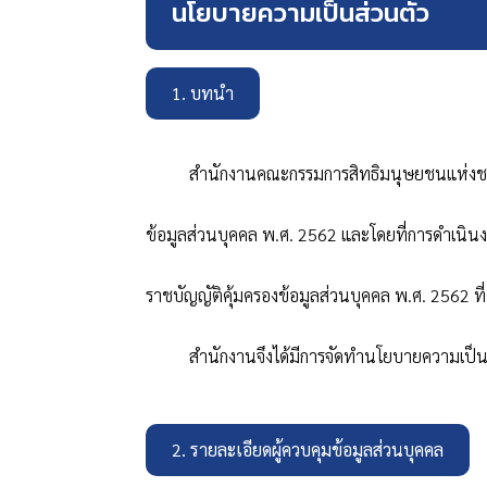
นโยบายความเป็นส่วนตัว
1. บทนำ
สำนักงานคณะกรรมการสิทธิมนุษยชนแห่งชาติ
ข้อมูลส่วนบุคคล พ.ศ.
2562
และโดยที่การดำเนิน
ราชบัญญัติคุ้มครองข้อมูลส่วนบุคคล พ.ศ.
2562
ท
สำนักงานจึงได้มีการจัดทำนโยบายความเป็น
2. รายละเอียดผู้ควบคุมข้อมูลส่วนบุคคล