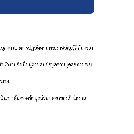
วนบุคคล และการปฏิบัติตามพระราชบัญญัติคุ้มครอง
นักงานจึงเป็นผู้ควบคุมข้อมูลส่วนบุคคลตามพระ
ฎหมาย
เนินการคุ้มครองข้อมูลส่วนบุคคลของสำนักงาน