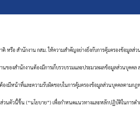
 หรือ สำนักงาน กสม. ให้ความสำคัญอย่างยิ่งกับการคุ้มครองข้อมูลส่
งานของสำนักงานต้องมีการเก็บรวบรวมและประมวลผลข้อมูลส่วนบุคคล สำ
ี่ต้องมีหน้าที่และความรับผิดชอบในการคุ้มครองข้อมูลส่วนบุคคลตามก
ส่วนตัวนี้ขึ้น (“นโยบาย”) เพื่อกำหนดแนวทางและหลักปฏิบัติในการดำ