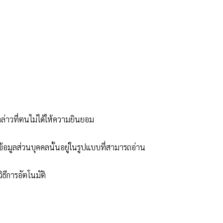
กล่าวที่ตนไม่ได้ให้ความยินยอม
้ข้อมูลส่วนบุคคลนั้นอยู่ในรูปแบบที่สามารถอ่าน
ิธีการอัตโนมัติ