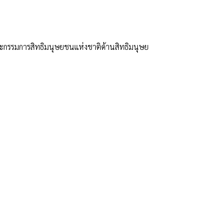
ะกรรมการสิทธิมนุษยชนแห่งชาติด้านสิทธิมนุษย