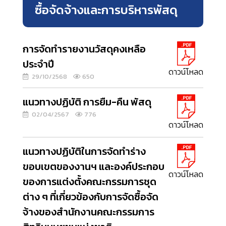
ซื้อจัดจ้างและการบริหารพัสดุ
การจัดทำรายงานวัสดุคงเหลือ
ประจำปี
ดาวน์โหลด
29/10/2568
650
แนวทางปฏิบัติ การยืม-คืน พัสดุ
02/04/2567
776
ดาวน์โหลด
แนวทางปฏิบัติในการจัดทำร่าง
ขอบเขตของงานฯ และองค์ประกอบ
ดาวน์โหลด
ของการแต่งตั้งคณะกรรมการชุด
ต่าง ๆ ที่เกี่ยวข้องกับการจัดซื้อจัด
จ้างของสำนักงานคณะกรรมการ