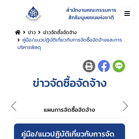
สำนักงานคณะกรรมการ
สิทธิมนุษยชนแห่งชาติ
ข่าว
ข่าวจัดซื้อจัดจ้าง
คู่มือ/แนวปฏิบัติเกี่ยวกับการจัดซื้อจัดจ้างและการ
บริหารพัสดุ
ข่าวจัดซื้อจัดจ้าง
แผนการจัดซื้อจัดจ้าง
คู่มือ/แนวปฏิบัติเกี่ยวกับการจัด