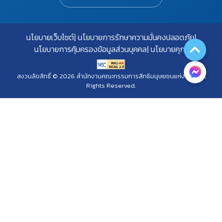
นโยบายเว็บไซต์
นโยบายการรักษาความมั่นคงปลอดภัย
นโยบายการคุ้มครองข้อมูลส่วนบุคคล
นโยบายคุกกี้
สงวนลิขสิทธิ์ © 2026 สำนักงานคณะกรรมการสิทธิมนุษยชนแห่งชาติ. All
Rights Reserved.