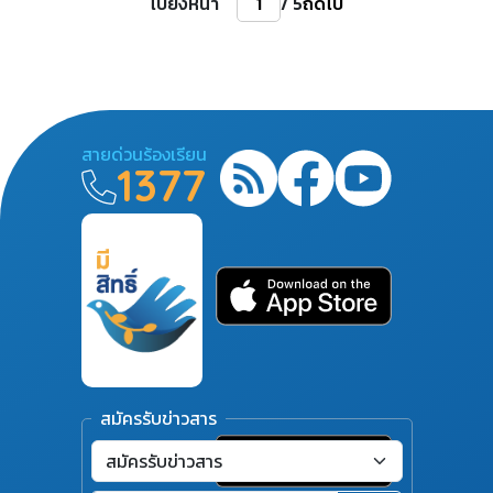
ไปยังหน้า
/ 5
ถัดไป
สายด่วนร้องเรียน
1377
สมัครรับข่าวสาร