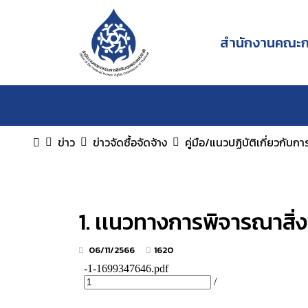
สำนักงานคณะกร
ข่าว
ข่าวจัดซื้อจัดจ้าง
คู่มือ/แนวปฏิบัติเกี่ยวกับก
1. เเนวทางการพิจารณาสิ่งข
06/11/2566
1620