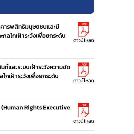
เคารพสิทธิมนุษยชนและมี
ลไกเฝ้าระวังเพื่อยกระดับ
ดาวน์โหลด
นท์และระบบเฝ้าระวังความขัด
กเฝ้าระวังเพื่อยกระดับ
ดาวน์โหลด
ง (Human Rights Executive
ดาวน์โหลด