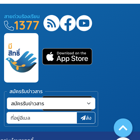
สายด่วนร้องเรียน
1377
สมัครรับข่าวสาร
ส่ง