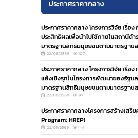
ประกาศราคากลาง
ประกาศราคากลาง โครงการวิจัย เรื่อ
ประสิทธิผลเพื่อนำไปใช้ภายในสถานีตำ
มาตรฐานสิทธิมนุษยชนตามมาตรฐาน
22/06/2569
107
ประกาศราคากลาง โครงการวิจัย เรื่อง
แย้งเชิงรุกในโครงการพัฒนาของรัฐแล
มาตรฐานสิทธิมนุษยชนตามมาตรฐาน
22/06/2569
97
ประกาศราคากลางโครงการสร้างเสริมคว
Program: HREP)
22/05/2569
144