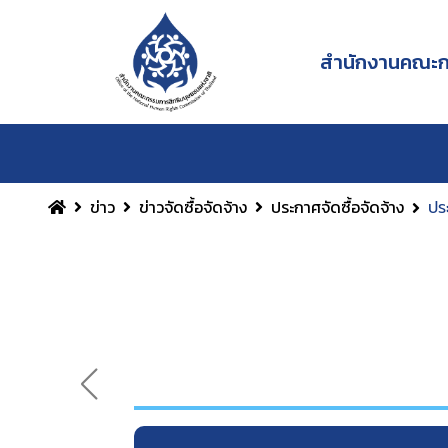
สำนักงานคณะกร
ข่าว
ข่าวจัดซื้อจัดจ้าง
ประกาศจัดซื้อจัดจ้าง
ปร