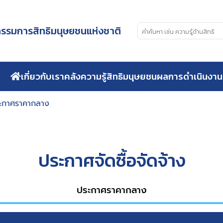
รมการสิทธิมนุษยชนแห่งชาติ
เกี่ยวกับเรา
คลังความรู้สิทธิมนุษยชน
ผลการดำเนินงาน
ะกาศราคากลาง
ประกาศจัดซื้อจัดจ้าง
ประกาศราคากลาง