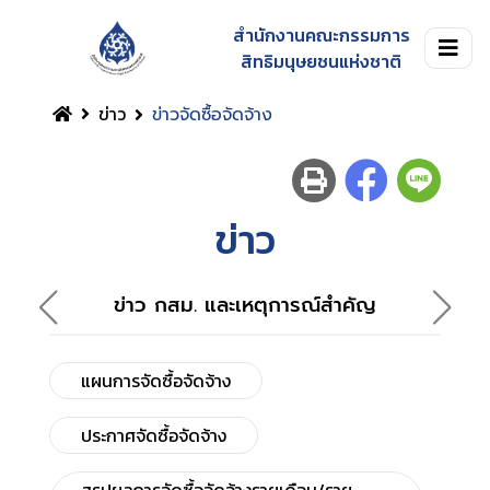
สำนักงานคณะกรรมการ
สิทธิมนุษยชนแห่งชาติ
ข่าว
ข่าวจัดซื้อจัดจ้าง
ข่าว
ข่าว กสม. และเหตุการณ์สำคัญ
แผนการจัดซื้อจัดจ้าง
ประกาศจัดซื้อจัดจ้าง