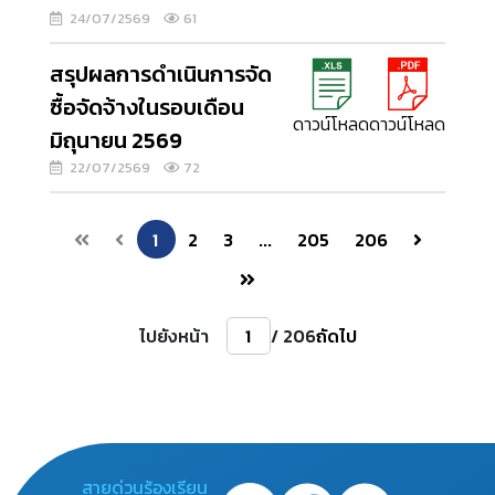
24/07/2569
61
สรุปผลการดำเนินการจัด
ซื้อจัดจ้างในรอบเดือน
ดาวน์โหลด
ดาวน์โหลด
มิถุนายน 2569
22/07/2569
72
1
2
3
...
205
206
ไปยังหน้า
/ 206
ถัดไป
สายด่วนร้องเรียน