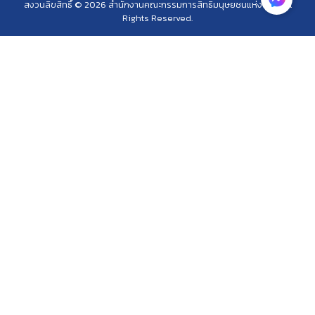
สงวนลิขสิทธิ์ © 2026 สำนักงานคณะกรรมการสิทธิมนุษยชนแห่งชาติ. All
Rights Reserved.