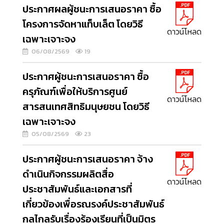
ประกาศผลผู้ชนะการเสนอราคา ซื้อ
โครงการจัดหาแท็บเล็ต โดยวิธี
ดาวน์โหลด
เฉพาะเจาะจง
06/08/2569
19
ประกาศผู้ชนะการเสนอราคา ซื้อ
ครุภัณฑ์เพื่อให้บริการศูนย์
ดาวน์โหลด
สารสนเทศสิทธิมนุษยชน โดยวิธี
เฉพาะเจาะจง
05/08/2569
23
ประกาศผู้ชนะการเสนอราคา จ้าง
ดำเนินกิจกรรมผลิตสื่อ
ดาวน์โหลด
ประชาสัมพันธ์และเอกสารที่
เกี่ยวข้องเพื่อรณรงค์ประชาสัมพันธ์
กลไกลรับเรื่องร้องเรียนที่เป็นมิตร