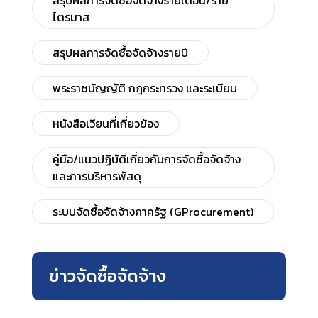
สรุปผลการจัดซื้อจัดจ้างรายเดือน/ราย
ไตรมาส
สรุปผลการจัดซื้อจัดจ้างรายปี
พระราชบัญญัติ กฎกระทรวง และระเบียบ
หนังสือเวียนที่เกี่ยวข้อง
คู่มือ/แนวปฏิบัติเกี่ยวกับการจัดซื้อจัดจ้าง
และการบริหารพัสดุ
ระบบจัดซื้อจัดจ้างภาครัฐ (GProcurement)
ข่าวจัดซื้อจัดจ้าง