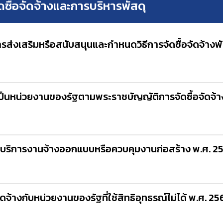
จัดซื้อจัดจ้างและการบริหารพัสดุ
ส่งเสริมหรือสนับสนุนและกําหนดวิธีการจัดซื้อจัดจ้างพัส
เป็นหน่วยงานของรัฐตามพระราชบัญญัติการจัดซื้อจัดจ้
ให้บริการงานจ้างออกแบบหรือควบคุมงานก่อสร้าง พ.ศ. 2
ดจ้างกับหน่วยงานของรัฐที่ใช้สิทธิอุทธรณ์ไม่ได้ พ.ศ. 2