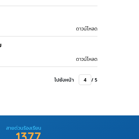
ดาวน์โหลด
ม
ดาวน์โหลด
ไปยังหน้า
/ 5
สายด่วนร้องเรียน
1377