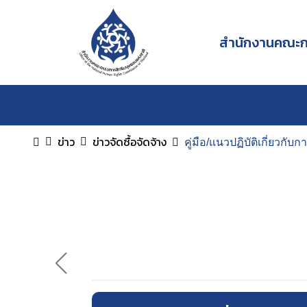
สำนักงานคณะกร
ข่าว
ข่าวจัดซื้อจัดจ้าง
คู่มือ/แนวปฏิบัติเกี่ยวกับ