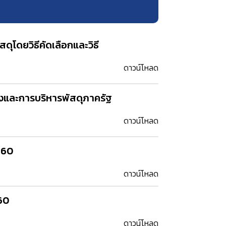
ดุโดยวิธีคัดเลือกและวิธี
ดาวน์โหลด
างและการบริหารพัสดุภาครัฐ
ดาวน์โหลด
560
ดาวน์โหลด
560
ดาวน์โหลด