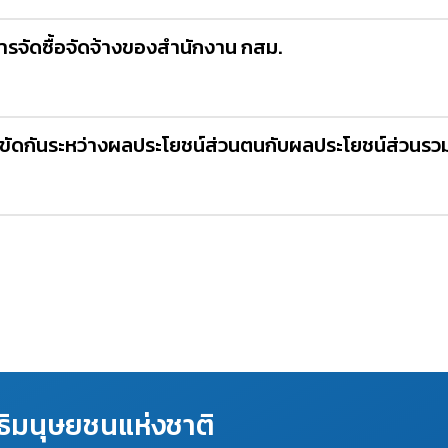
ารจัดซื้อจัดจ้างของสำนักงาน กสม.
ความขัดกันระหว่างผลประโยชน์ส่วนตนกับผลประโยชน์ส่วนรว
ิมนุษยชนแห่งชาติ