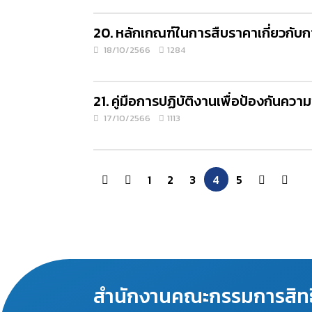
20. หลักเกณฑ์ในการสืบราคาเกี่ยวกับก
18/10/2566
1284
21. คู่มือการปฏิบัติงานเพื่อป้องกัน
17/10/2566
1113
1
2
3
4
5
สำนักงานคณะกรรมการสิทธ