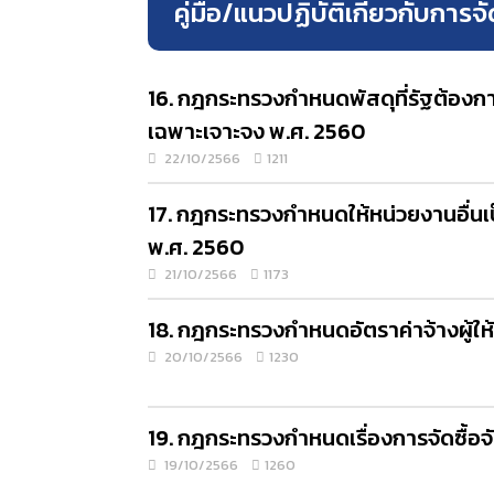
คู่มือ/แนวปฏิบัติเกี่ยวกับการ
16. กฎกระทรวงกําหนดพัสดุที่รัฐต้องการ
เฉพาะเจาะจง พ.ศ. 2560
22/10/2566
1211
17. กฎกระทรวงกําหนดให้หน่วยงานอื่น
พ.ศ. 2560
21/10/2566
1173
18. กฎกระทรวงกําหนดอัตราค่าจ้างผู้
20/10/2566
1230
19. กฎกระทรวงกําหนดเรื่องการจัดซื้อจั
19/10/2566
1260