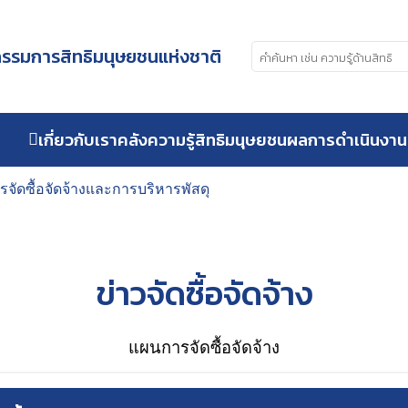
รมการสิทธิมนุษยชนแห่งชาติ
เกี่ยวกับเรา
คลังความรู้สิทธิมนุษยชน
ผลการดำเนินงาน
การจัดซื้อจัดจ้างและการบริหารพัสดุ
ข่าวจัดซื้อจัดจ้าง
แผนการจัดซื้อจัดจ้าง