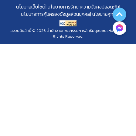
นโยบายเว็บไซต์
นโยบายการรักษาความมั่นคงปลอดภัย
นโยบายการคุ้มครองข้อมูลส่วนบุคคล
นโยบายคุกกี้
สงวนลิขสิทธิ์ © 2026 สำนักงานคณะกรรมการสิทธิมนุษยชนแห่งชาติ. All
Rights Reserved.