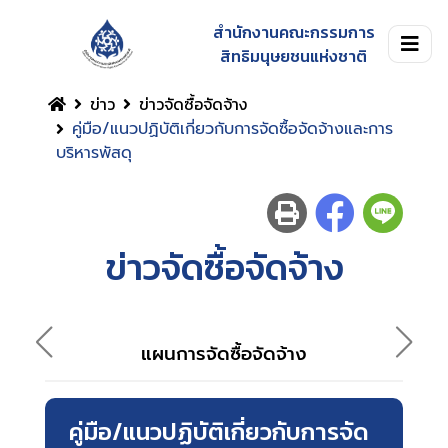
สำนักงานคณะกรรมการ
สิทธิมนุษยชนแห่งชาติ
ข่าว
ข่าวจัดซื้อจัดจ้าง
คู่มือ/แนวปฏิบัติเกี่ยวกับการจัดซื้อจัดจ้างและการ
บริหารพัสดุ
ข่าวจัดซื้อจัดจ้าง
แผนการจัดซื้อจัดจ้าง
คู่มือ/แนวปฏิบัติเกี่ยวกับการจัด