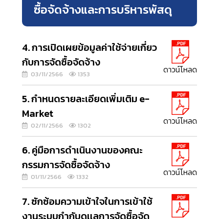
ซื้อจัดจ้างและการบริหารพัสดุ
4. การเปิดเผยข้อมูลค่าใช้จ่ายเกี่ยว
กับการจัดซื้อจัดจ้าง
ดาวน์โหลด
03/11/2566
1353
5. กำหนดรายละเอียดเพิ่มเติม e-
Market
ดาวน์โหลด
02/11/2566
1302
6. คู่มือการดำเนินงานของคณะ
กรรมการจัดซื้อจัดจ้าง
ดาวน์โหลด
01/11/2566
1332
7. ซักซ้อมความเข้าใจในการเข้าใช้
งานระบบกำกับดูเเลการจัดซื้อจัด