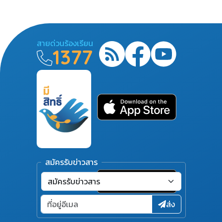
สายด่วนร้องเรียน
1377
สมัครรับข่าวสาร
ส่ง