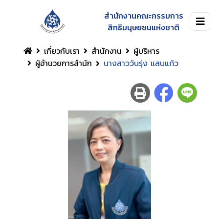
สำนักงานคณะกรรมการ
สิทธิมนุษยชนแห่งชาติ
เกี่ยวกับเรา
สำนักงาน
ผู้บริหาร
ผู้อำนวยการสำนัก
นางสาววันรุ่ง แสนแก้ว