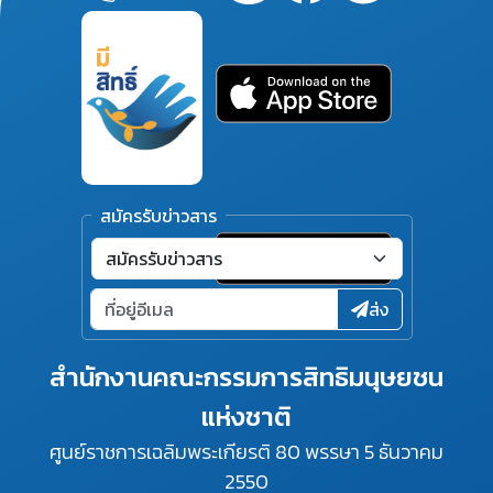
สมัครรับข่าวสาร
ส่ง
สำนักงานคณะกรรมการสิทธิมนุษยชน
แห่งชาติ
ศูนย์ราชการเฉลิมพระเกียรติ 80 พรรษา 5 ธันวาคม
2550