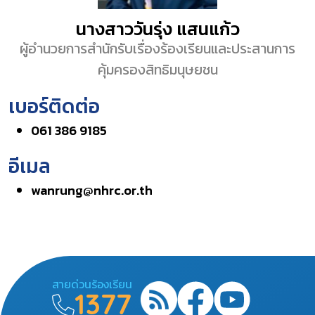
นางสาววันรุ่ง แสนแก้ว
ผู้อำนวยการสำนักรับเรื่องร้องเรียนและประสานการ
คุ้มครองสิทธิมนุษยชน
เบอร์ติดต่อ
061 386 9185
อีเมล
wanrung@nhrc.or.th
สายด่วนร้องเรียน
1377