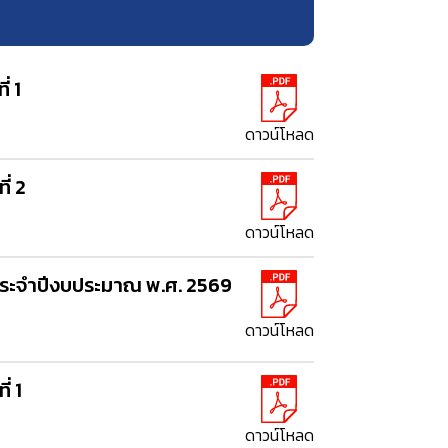
่ 1
ดาวน์โหลด
่ 2
ดาวน์โหลด
ประจำปีงบประมาณ พ.ศ. 2569
ดาวน์โหลด
่ 1
ดาวน์โหลด