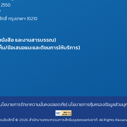
ม 2550
7
ลักสี่ กรุงเทพฯ 10210
งหนังสือ และงานสารบรรณ)
ห็น/ข้อเสนอแนะและติชมการให้บริการ)
นโยบายการรักษาความมั่นคงปลอดภัย
นโยบายการคุ้มครองข้อมูลส่วนบุ
นลิขสิทธิ์ © 2026 สำนักงานคณะกรรมการสิทธิมนุษยชนแห่งชาติ. All Rights Reser