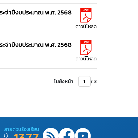
ประจำปีงบประมาณ พ.ศ. 2568
ดาวน์โหลด
ประจำปีงบประมาณ พ.ศ. 2568
ดาวน์โหลด
ไปยังหน้า
/ 3
สายด่วนร้องเรียน
1377