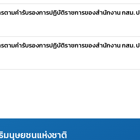
ารตามคำรับรองการปฏิบัติราชการของสำนักงาน กสม. 
ารตามคำรับรองการปฏิบัติราชการของสำนักงาน กสม. 
ิมนุษยชนแห่งชาติ