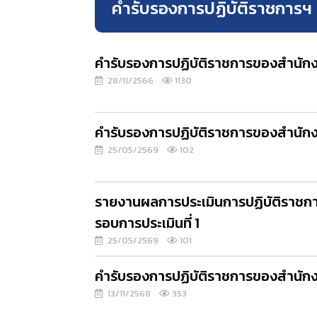
คำรับรองการปฏิบัติราชการฯ
คำรับรองการปฏิบัติราชการของสำนักงา
28/11/2566
1130
คำรับรองการปฏิบัติราชการของสำนักง
25/05/2569
102
รายงานผลการประเมินการปฏิบัติราชก
รอบการประเมินที่ 1
25/05/2569
101
คำรับรองการปฏิบัติราชการของสำนักงา
13/11/2568
353