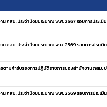
น กสม. ประจำปีงบประมาณ พ.ศ. 2567 รอบการประเมินที
าน กสม. ประจำปีงบประมาณ พ.ศ. 2569 รอบการประเมินที
ารตามคำรับรองการปฏิบัติราชการของสำนักงาน กสม. 
น กสม. ประจำปีงบประมาณ พ.ศ. 2569 รอบการประเมินที