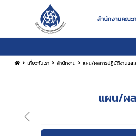
สำนักงานคณะกร
เกี่ยวกับเรา
สำนักงาน
แผน/ผลการปฏิบัติงานและ
แผน/ผลก