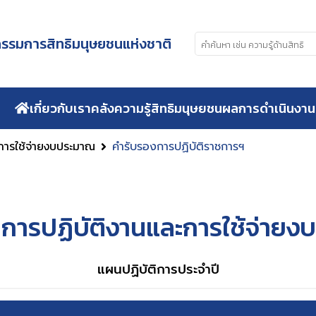
รมการสิทธิมนุษยชนแห่งชาติ
เกี่ยวกับเรา
คลังความรู้สิทธิมนุษยชน
ผลการดำเนินงาน
การใช้จ่ายงบประมาณ
คำรับรองการปฏิบัติราชการฯ
ารปฏิบัติงานและการใช้จ่าย
แผนปฏิบัติการประจำปี