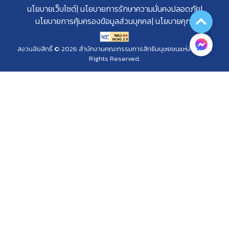
นโยบายเว็บไซต์
นโยบายการรักษาความมั่นคงปลอดภัย
นโยบายการคุ้มครองข้อมูลส่วนบุคคล
นโยบายคุกกี้
สงวนลิขสิทธิ์ © 2026 สำนักงานคณะกรรมการสิทธิมนุษยชนแห่งชาติ. All
Rights Reserved.