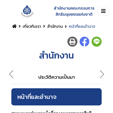
สำนักงานคณะกรรมการ
สิทธิมนุษยชนแห่งชาติ
เกี่ยวกับเรา
สำนักงาน
หน้าที่และอำนาจ
สำนักงาน
ประวัติความเป็นมา
หน้าที่และอำนาจ