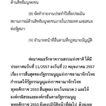
ด้านสิทธิมนุษยชน
(8) จัดทำรายงานประจำปีเพื่อประเมิน
สถานการณ์ด้านสิทธิมนุษยชนภายในประเทศ และเสนอ
ต่อรัฐสภา
(9) อำนาจหน้าที่อื่นตามที่กฎหมายบัญญัติ
ต่อมาคณะรักษาความสงบแห่งชาติ ได้มี
ประกาศฉบับที่ 11/2557 ลงวันที่ 22 พฤษภาคม 2557
เรื่อง การสิ้นสุดของรัฐธรรมนูญแห่งราชอาณาจักรไทย
กำหนดให้รัฐธรรมนูญแห่งราชอาณาจักรไทย
พุทธศักราช 2550 สิ้นสุดลง ยกเว้นหมวด 2 และให้
องค์กรอิสระและองค์กรอื่นตามรัฐธรรมนูญ
พุทธศักราช 2550 ยังคงปฏิบัติหน้าที่ต่อไป ด้วยเหตุ