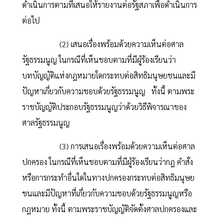
ดำเนินการตามที่เสนอให้รายงานต่อรัฐสภาเพื่อดำเนินการ
ต่อไป
(2) เสนอเรื่องพร้อมด้วยความเห็นต่อศาล
รัฐธรรมนูญ ในกรณีที่เห็นชอบตามที่มีผู้ร้องเรียนว่า
บทบัญญัติแห่งกฎหมายใดกระทบต่อสิทธิมนุษยชนและมี
ปัญหาเกี่ยวกับความชอบด้วยรัฐธรรมนูญ ทั้งนี้ ตามพระ
ราชบัญญัติประกอบรัฐธรรมนูญว่าด้วยวิธีพิจารณาของ
ศาลรัฐธรรมนูญ
(3) การเสนอเรื่องพร้อมด้วยความเห็นต่อศาล
ปกครอง ในกรณีที่เห็นชอบตามที่มีผู้ร้องเรียนว่ากฎ คำสั่ง
หรือการกระทำอื่นใดในทางปกครองกระทบต่อสิทธิมนุษย
ชนและมีปัญหาที่เกี่ยวกับความชอบด้วยรัฐธรรมนูญหรือ
กฎหมาย ทั้งนี้ ตามพระราชบัญญัติจัดตั้งศาลปกครองและ