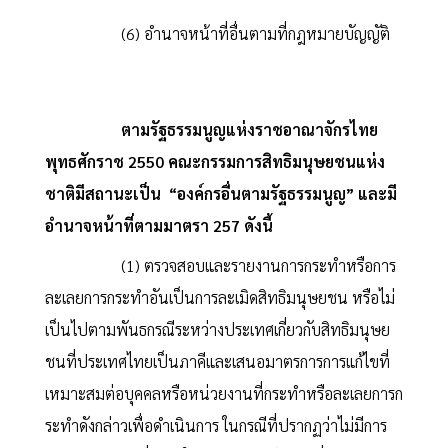
(6) อำนาจหน้าที่อื่นตามที่กฎหมายบัญญัติ
ตามรัฐธรรมนูญแห่งราชอาณาจักรไทย
พุทธศักราช 2550 คณะกรรมการสิทธิมนุษยชนแห่ง
ชาติมีสถานะเป็น “องค์กรอื่นตามรัฐธรรมนูญ” และมี
อำนาจหน้าที่ตามมาตรา 257 ดังนี้
(1) ตรวจสอบและรายงานการกระทำหรือการ
ละเลยการกระทำอันเป็นการละเมิดสิทธิมนุษยชน หรือไม่
เป็นไปตามพันธกรณีระหว่างประเทศเกี่ยวกับสิทธิมนุษย
ชนที่ประเทศไทยเป็นภาคีและเสนอมาตรการการแก้ไขที่
เหมาะสมต่อบุคคลหรือหน่วยงานที่กระทำหรือละเลยการก
ระทำดังกล่าวเพื่อดำเนินการ ในกรณีที่ปรากฏว่าไม่มีการ