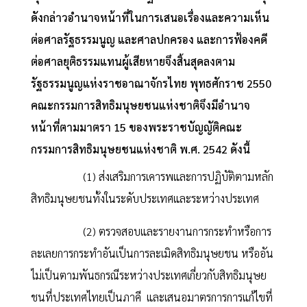
ดังกล่าวอำนาจหน้าที่ในการเสนอเรื่องและความเห็น
ต่อศาลรัฐธรรมนูญ และศาลปกครอง และการฟ้องคดี
ต่อศาลยุติธรรมแทนผู้เสียหายจึงสิ้นสุดลงตาม
รัฐธรรมนูญแห่งราชอาณาจักรไทย พุทธศักราช 2550
คณะกรรมการสิทธิมนุษยชนแห่งชาติจึงมีอำนาจ
หน้าที่ตามมาตรา 15 ของพระราชบัญญัติคณะ
กรรมการสิทธิมนุษยชนแห่งชาติ พ.ศ. 2542 ดังนี้
(1) ส่งเสริมการเคารพและการปฏิบัติตามหลัก
สิทธิมนุษยชนทั้งในระดับประเทศและระหว่างประเทศ
(2) ตรวจสอบและรายงานการกระทำหรือการ
ละเลยการกระทำอันเป็นการละเมิดสิทธิมนุษยชน หรืออัน
ไม่เป็นตามพันธกรณีระหว่างประเทศเกี่ยวกับสิทธิมนุษย
ชนที่ประเทศไทยเป็นภาคี และเสนอมาตรการการแก้ไขที่