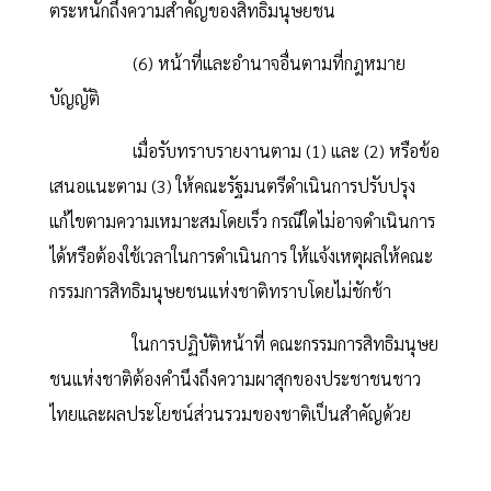
ตระหนักถึงความสำคัญของสิทธิมนุษยชน
(6) หน้าที่และอำนาจอื่นตามที่กฎหมาย
บัญญัติ
เมื่อรับทราบรายงานตาม (1) และ (2) หรือข้อ
เสนอแนะตาม (3) ให้คณะรัฐมนตรีดำเนินการปรับปรุง
แก้ไขตามความเหมาะสมโดยเร็ว กรณีใดไม่อาจดำเนินการ
ได้หรือต้องใช้เวลาในการดำเนินการ ให้แจ้งเหตุผลให้คณะ
กรรมการสิทธิมนุษยชนแห่งชาติทราบโดยไม่ชักช้า
ในการปฏิบัติหน้าที่ คณะกรรมการสิทธิมนุษย
ชนแห่งชาติต้องคำนึงถึงความผาสุกของประชาชนชาว
ไทยและผลประโยชน์ส่วนรวมของชาติเป็นสำคัญด้วย