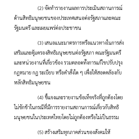
(2) จัดทำรายงานผลการประเมินสถานการณ์
ด้านสิทธิมนุษยชนของประเทศเสนอต่อรัฐสภาและคณะ
รัฐมนตรี และเผยแพร่ต่อประชาชน
(3) เสนอแนะมาตรการหรือแนวทางในการส่ง
เสริมและคุ้มครองสิทธิมนุษยชนต่อรัฐสภา คณะรัฐมนตรี
และหน่วยงานที่เกี่ยวข้อง รวมตลอดทั้งการแก้ไขปรับปรุง
กฎหมาย กฎ ระเบียบ หรือคำสั่งใด ๆ เพื่อให้สอดคล้องกับ
หลักสิทธิมนุษยชน
(4) ชี้แจงและรายงานข้อเท็จจริงที่ถูกต้องโดย
ไม่ชักช้าในกรณีที่มีการรายงานสถานการณ์เกี่ยวกับสิทธิ
มนุษยชนในประเทศไทยโดยไม่ถูกต้องหรือไม่เป็นธรรม
(5) สร้างเสริมทุกภาคส่วนของสังคมให้