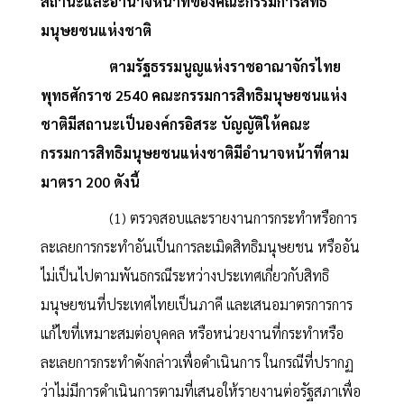
สถานะและอำนาจหน้าที่ของคณะกรรมการสิทธิ
มนุษยชนแห่งชาติ
ตามรัฐธรรมนูญแห่งราชอาณาจักรไทย
พุทธศักราช 2540 คณะกรรมการสิทธิมนุษยชนแห่ง
ชาติมีสถานะเป็นองค์กรอิสระ บัญญัติให้คณะ
กรรมการสิทธิมนุษยชนแห่งชาติมีอำนาจหน้าที่ตาม
มาตรา 200 ดังนี้
(1) ตรวจสอบและรายงานการกระทำหรือการ
ละเลยการกระทำอันเป็นการละเมิดสิทธิมนุษยชน หรืออัน
ไม่เป็นไปตามพันธกรณีระหว่างประเทศเกี่ยวกับสิทธิ
มนุษยชนที่ประเทศไทยเป็นภาคี และเสนอมาตรการการ
แก้ไขที่เหมาะสมต่อบุคคล หรือหน่วยงานที่กระทำหรือ
ละเลยการกระทำดังกล่าวเพื่อดำเนินการ ในกรณีที่ปรากฏ
ว่าไม่มีการดำเนินการตามที่เสนอให้รายงานต่อรัฐสภาเพื่อ