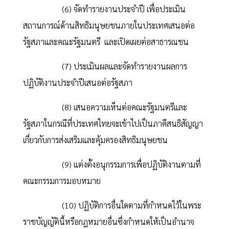
(6) จัดทำรายงานประจำปี เพื่อประเมิน
สถานการณ์ด้านสิทธิมนุษยชนภายในประเทศเสนอต่อ
รัฐสภาและคณะรัฐมนตรี และเปิดเผยต่อสาธารณชน
(7) ประเมินผลและจัดทำรายงานผลการ
ปฏิบัติงานประจำปีเสนอต่อรัฐสภา
(8) เสนอความเห็นต่อคณะรัฐมนตรีและ
รัฐสภาในกรณีที่ประเทศไทยจะเข้าไปเป็นภาคีสนธิสัญญา
เกี่ยวกับการส่งเสริมและคุ้มครองสิทธิมนุษยชน
(9) แต่งตั้งอนุกรรมการเพื่อปฏิบัติงานตามที่
คณะกรรมการมอบหมาย
(10) ปฏิบัติการอื่นใดตามที่กำหนดไว้ในพระ
ราชบัญญัตินี้หรือกฎหมายอื่นซึ่งกำหนดให้เป็นอำนาจ