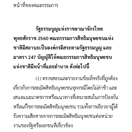
หน้าที่ของคณะกรรมการ
รัฐธรรมนูญแห่งราชอาณาจักรไทย
พุทธศักราช 2560 คณะกรรมการสิทธิมนุษยชนแห่ง
ชาติมีสถานะเป็นองค์กรอิสระตามรัฐธรรมนูญ และ
มาตรา 247 บัญญัติให้คณะกรรมการสิทธิมนุษยชน
แห่งชาติมีหน้าที่และอำนาจ ดังต่อไปนี้
(1) ตรวจสอบและรายงานข้อเท็จจริงที่ถูกต้อง
เกี่ยวกับการละเมิดสิทธิมนุษยชนทุกกรณีโดยไม่ล่าช้า และ
เสนอแนะมาตรการหรือแนวทางที่เหมาะสมในการป้องกัน
หรือแก้ไขการละเมิดสิทธิมนุษยชน รวมทั้งการเยียวยาผู้ได้
รับความเสียหายจากการละเมิดสิทธิมนุษยชนต่อหน่วย
งานของรัฐหรือเอกชนที่เกี่ยวข้อง