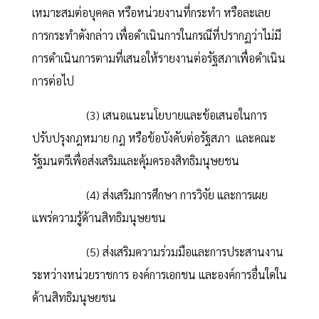
เหมาะสมต่อบุคคล หรือหน่วยงานที่กระทำ หรือละเลย
การกระทำดังกล่าว เพื่อดำเนินการในกรณีที่ปรากฏว่าไม่มี
การดำเนินการตามที่เสนอให้รายงานต่อรัฐสภาเพื่อดำเนิน
การต่อไป
(3) เสนอแนะนโยบายและข้อเสนอในการ
ปรับปรุงกฎหมาย กฎ หรือข้อบังคับต่อรัฐสภา และคณะ
รัฐมนตรีเพื่อส่งเสริมและคุ้มครองสิทธิมนุษยชน
(4) ส่งเสริมการศึกษา การวิจัย และการเผย
แพร่ความรู้ด้านสิทธิมนุษยชน
(5) ส่งเสริมความร่วมมือและการประสานงาน
ระหว่างหน่วยราชการ องค์การเอกชน และองค์การอื่นใดใน
ด้านสิทธิมนุษยชน