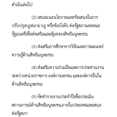
ดำเนินต่อไป
(2) เสนอแนะนโยบายและข้อเสนอในการ
ปรับปรุงกฎหมาย กฎ หรือข้อบังคับ ต่อรัฐสภาและคณะ
รัฐมนตรีเพื่อส่งเสริมและคุ้มครองสิทธิมนุษยชน
(3) ส่งเสริมการศึกษาการวิจัยและการเผยแพร่
ความรู้ด้านสิทธิมนุษยชน
(4) ส่งเสริมความร่วมมือและการประสานงาน
ระหว่างหน่วยราชการ องค์การเอกชน และองค์การอื่นใน
ด้านสิทธิมนุษยชน
(5) จัดทำรายงานประจำปีเพื่อประเมิน
สถานการณ์ด้านสิทธิมนุษยชนภายในประเทศและเสนอ
ต่อรัฐสภา