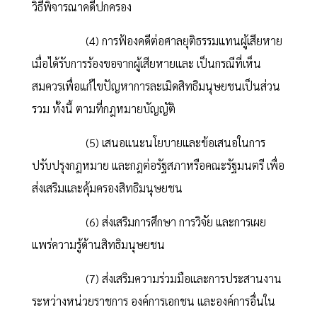
วิธีพิจารณาคดีปกครอง
(4) การฟ้องคดีต่อศาลยุติธรรมแทนผู้เสียหาย
เมื่อได้รับการร้องขอจากผู้เสียหายและ เป็นกรณีที่เห็น
สมควรเพื่อแก้ไขปัญหาการละเมิดสิทธิมนุษยชนเป็นส่วน
รวม ทั้งนี้ ตามที่กฎหมายบัญญัติ
(5) เสนอแนะนโยบายและข้อเสนอในการ
ปรับปรุงกฎหมาย และกฎต่อรัฐสภาหรือคณะรัฐมนตรี เพื่อ
ส่งเสริมและคุ้มครองสิทธิมนุษยชน
(6) ส่งเสริมการศึกษา การวิจัย และการเผย
แพร่ความรู้ด้านสิทธิมนุษยชน
(7) ส่งเสริมความร่วมมือและการประสานงาน
ระหว่างหน่วยราชการ องค์การเอกชน และองค์การอื่นใน