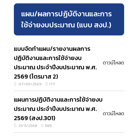
แผน/ผลการปฏิบัติงานและการ
ใช้จ่ายงบประมาณ (แบบ สงป.)
แบบจัดทำแผน/รายงานผลการ
ปฏิบัติงานและการใช้จ่ายงบ
ดาวน์โหลด
ประมาณ ประจำปีงบประมาณ พ.ศ.
2569 (ไตรมาส 2)
07/05/2569
177
แผนการปฏิบัติงานและการใช้จ่ายงบ
ประมาณ ประจำปีงบประมาณ พ.ศ.
ดาวน์โหลด
2569 (สงป.301)
21/11/2568
388