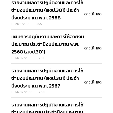
รายงานผลการปฏิบัติงานและการใช้
จ่ายงบประมาณ (สงป.301) ประจำ
ดาวน์โหลด
ปีงบประมาณ พ.ศ. 2568
21/11/2568
355
แผนการปฏิบัติงานและการใช้จ่ายงบ
ประมาณ ประจำปีงบประมาณ พ.ศ.
ดาวน์โหลด
2568 (สงป.301)
14/02/2568
781
รายงานผลการปฏิบัติงานและการใช้
จ่ายงบประมาณ (สงป.301) ประจำ
ดาวน์โหลด
ปีงบประมาณ พ.ศ. 2567
14/02/2568
769
รายงานผลการปฏิบัติงานและการใช้
จ่ายงบประมาณ ประจําปีงบประมาณ