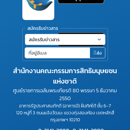
สมัครรับข่าวสาร
ส่ง
สำนักงานคณะกรรมการสิทธิมนุษยชน
แห่งชาติ
ศูนย์ราชการเฉลิมพระเกียรติ 80 พรรษา 5 ธันวาคม
2550
อาคารรัฐประศาสนภักดี (อาคารบี) ฝั่งทิศใต้ ชั้น 6-7
120 หมู่ที่ 3 ถนนแจ้งวัฒนะ แขวงทุ่งสองห้อง เขตหลักสี่
กรุงเทพฯ 10210