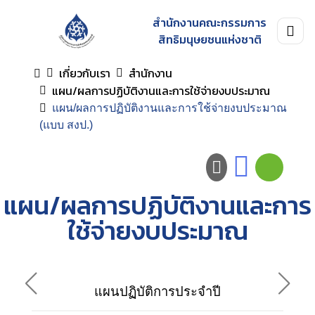
สำนักงานคณะกรรมการ
สิทธิมนุษยชนแห่งชาติ
เกี่ยวกับเรา
สำนักงาน
แผน/ผลการปฏิบัติงานและการใช้จ่ายงบประมาณ
แผน/ผลการปฏิบัติงานและการใช้จ่ายงบประมาณ
(แบบ สงป.)
แผน/ผลการปฏิบัติงานและการ
ใช้จ่ายงบประมาณ
ผลก
แผนปฏิบัติการประจำปี