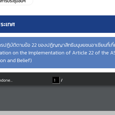
การประชุมอื่นๆ
ประเทศ
รปฏิบัติตามข้อ 22 ของปฏิญญาสิทธิมนุษยชนอาเซียนที่เกี่
tation on the Implementation of Article 22 of the
on and Belief)