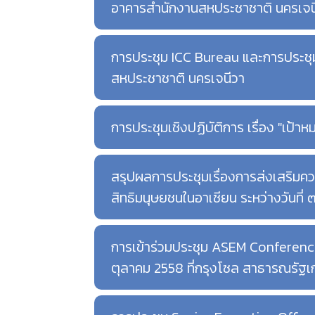
อาคารสำนักงานสหประชาชาติ นครเจนี
การประชุม ICC Bureau และการประชุม
สหประชาชาติ นครเจนีวา
การประชุมเชิงปฏิบัติการ เรื่อง "เป
สรุปผลการประชุมเรื่องการส่งเสริม
สิทธิมนุษยชนในอาเซียน ระหว่างวันท
การเข้าร่วมประชุม ASEM Conferenc
ตุลาคม 2558 ที่กรุงโซล สาธารณรัฐเ