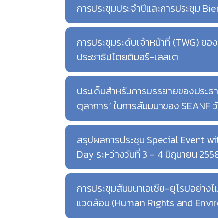
การประชุมประจำปีและการประชุม Bienn
การประชุมระดับเจ้าหน้าที่ (TWG) ของ
ประชาธิปไตยติมอร์-เลสเต
ประเด็นสำหรับการบรรยายของประธาน ก
ตุลาการ” ในการสัมมนาของ SEANF วันท
สรุปผลการประชุม Special Event w
Day ระหว่างวันที่ 3 - 4 มิถุนายน 2
การประชุมสัมมนาเอเชีย-ยุโรปอย่างไม่เ
แวดล้อม (Human Rights and Environ