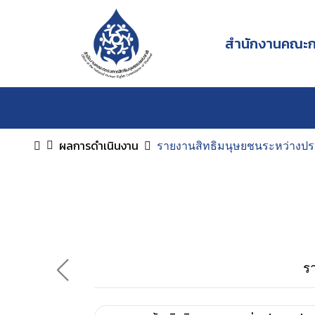
สำนักงานคณะกร
ผลการดำเนินงาน
รายงานสิทธิมนุษยชนระหว่างป
ร