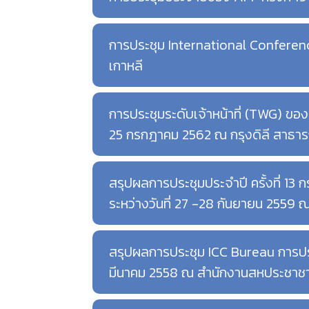
การประชุม International Conference
เกาหลี
การประชุมระดับเจ้าหน้าที่ (TWG) ของ
25 กรกฎาคม 2562 ณ กรุงดิลี สาธา
สรุปผลการประชุมประจำปี ครั้งที่ 13
ระหว่างวันที่ 27 -28 กันยายน 2559 
สรุปผลการประชุม ICC Bureau การประชุ
มีนาคม 2558 ณ สำนักงานสหประชาชา