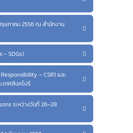
-8 พฤษภาคม 2556 ณ สำนักงาน
ls - SDGs)
 Responsibility – CSR) และ
ะเทศสิงคโปร์
ns ระหว่างวันที่ 26-28