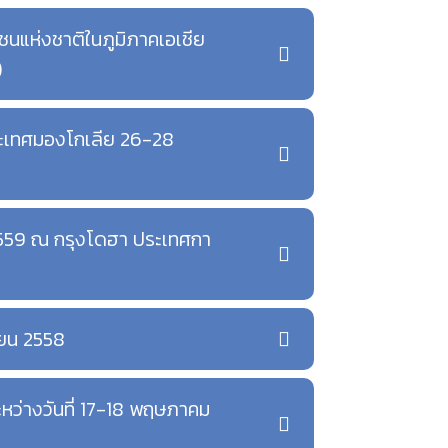
ชนแห่งชาติในภูมิภาคเอเชีย
)
ประเทศมองโกเลีย 26-28
 2559 ณ กรุงโดฮา ประเทศกา
ายน 2558
หว่างวันที่ 17-18 พฤษภาคม