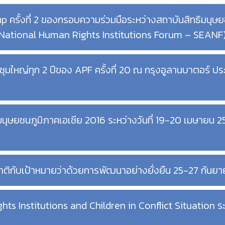
ครั้งที่ 2 ของกรอบความร่วมมือระหว่างสถาบันสิทธิมนุษย
a National Human Rights Institutions Forum – SEANF
มใหญ่ทุก 2 ปีของ APF ครั้งที่ 20 ณ กรุงอูลานบาตอร์ 
ิมนุษยชนภูมิภาคเอเชีย 2016 ระหว่างวันที่ 19-20 เมษายน
ติกับเป้าหมายว่าด้วยการพัฒนาอย่างยั่งยืน 25-27 กันย
ts Institutions and Children in Conflict Situation ระ