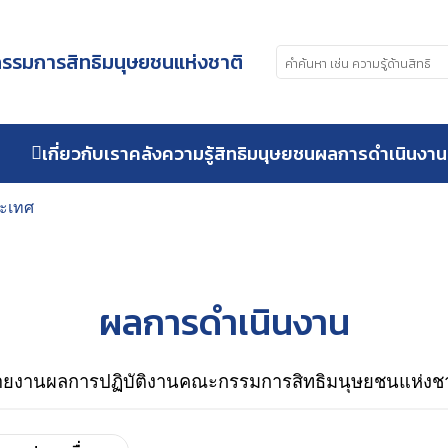
รมการสิทธิมนุษยชนแห่งชาติ
เกี่ยวกับเรา
คลังความรู้สิทธิมนุษยชน
ผลการดำเนินงาน
ระเทศ
ผลการดำเนินงาน
ายงานผลการปฏิบัติงานคณะกรรมการสิทธิมนุษยชนแห่งชา