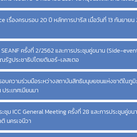
 เรื่องครบรอบ 20 ปี หลักการปารีส เมื่อวันที่ 13 กันยายน
 SEANF ครั้งที่ 2/2562 และการประชุมคู่ขนาน (Side-event
รณรัฐประชาธิปไตยติมอร์-เลสเตอ
 กรอบความร่วมมือระหว่างสถาบันสิทธิมนุษยชนแห่งชาติในภูม
ณ ประเทศเมียนมา
ม ICC General Meeting ครั้งที่ 28 และการประชุมคู่ขนานต
ติ นครเจนีวา