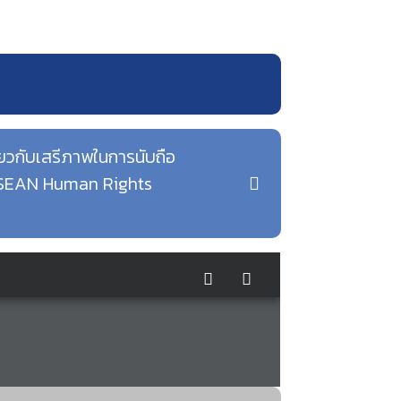
ยวกับเสรีภาพในการนับถือ
 ASEAN Human Rights