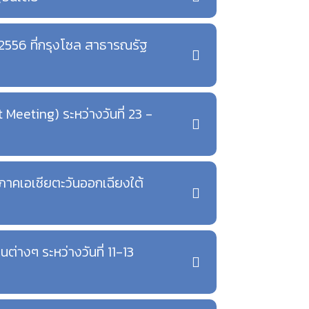
 2556 ที่กรุงโซล สาธารณรัฐ
 Meeting) ระหว่างวันที่ 23 -
ิภาคเอเชียตะวันออกเฉียงใต้
่างๆ ระหว่างวันที่ 11-13