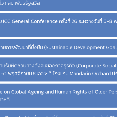
วา สมาพันธรัฐสวิส
 ICC General Conference ครั้งที่ 26 ระหว่างวันที่ 6
้าหมายการพัฒนาที่ยั่งยืน (Sustainable Development Goa
ความรับผิดชอบทางสังคมของภาคธุรกิจ (Corporate Social
ี่ ๓-๔ พฤศจิกายน ๒๕๕๙ ที่ โรงแรม Mandarin Orchard ปร
e on Global Ageing and Human Rights of Older Perso
กาหลี