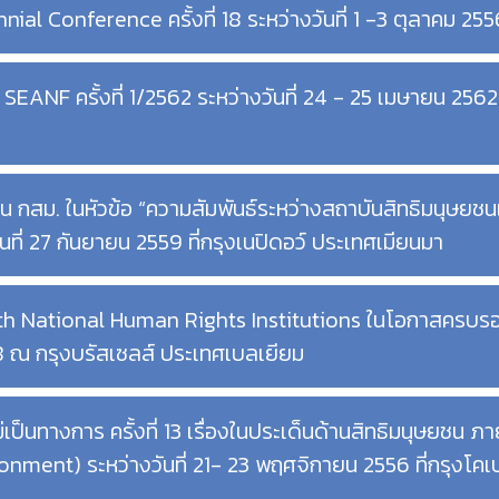
ial Conference ครั้งที่ 18 ระหว่างวันที่ 1 -3 ตุลาคม 2
 SEANF ครั้งที่ 1/2562 ระหว่างวันที่ 24 - 25 เมษายน 25
สม. ในหัวข้อ “ความสัมพันธ์ระหว่างสถาบันสิทธิมนุษยชนแ
ี่ 27 กันยายน 2559 ที่กรุงเนปิดอว์ ประเทศเมียนมา
ith National Human Rights Institutions ในโอกาสคร
558 ณ กรุงบรัสเซลส์ ประเทศเบลเยียม
ป็นทางการ ครั้งที่ 13 เรื่องในประเด็นด้านสิทธิมนุษยชน ภา
ment) ระหว่างวันที่ 21- 23 พฤศจิกายน 2556 ที่กรุงโค