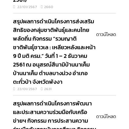
22/01/2567
2660
สรุปผลการดำเนินโครงการส่งเสริม
สิทธิของกลุ่มชาติพันธุ์และคนไทย
ดาวน์โหลด
พลัดถิ่น กิจกรรม “รวมญาติ
ชาติพันธุ์ชาวเล : เหลียวหลังและหน้า
9 ปี มติ ครม.” วันที่ 1 – 2 ธันวาคม
2561 ณ อนุสรณ์สึนามิบ้านนาเค็ม
บ้านนาเค็ม ตำบลบางม่วง อำเภอ
ตะกั่วป่า จังหวัดพังงา
22/01/2567
2631
สรุปผลการดำเนินโครงการพัฒนา
และประสานความร่วมมือกับเครือ
ดาวน์โหลด
ข่ายฯ กิจกรรม การประสานความ