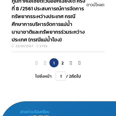
ภูมิภาคเอเชียตะวันออกเฉียงใต้ ครั้ง
ดาวน์โหลด
ที่ 8 /2561 ประสบการณ์การจัดการ
ทรัพยากรระหว่างประเทศ กรณี
ศึกษาการบริหารจัดการแม่น้ำ
นานาชาติและทรัพยากรร่วมระหว่าง
ประเทศ (กรณีแม่น้ำโขง)
22/01/2567
2734
1
2
ไปยังหน้า
/ 2
ถัดไป
สายด่วนร้องเรียน