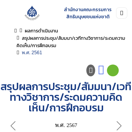
สำนักงานคณะกรรมการ
สิทธิมนุษยชนแห่งชาติ
ผลการดำเนินงาน
สรุปผลการประชุม/สัมมนา/เวทีทางวิชาการ/ระดมความ
คิดเห็น/การฝึกอบรม
พ.ศ. 2561
สรุปผลการประชุม/สัมมนา/เวที
ทางวิชาการ/ระดมความคิด
เห็น/การฝึกอบรม
พ.ศ. 2567