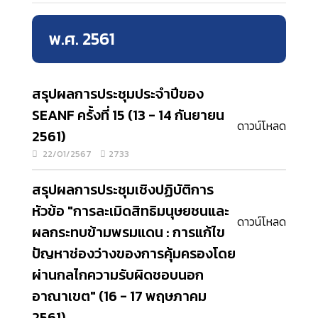
พ.ศ. 2561
สรุปผลการประชุมประจำปีของ
SEANF ครั้งที่ 15 (13 - 14 กันยายน
ดาวน์โหลด
2561)
22/01/2567
2733
สรุปผลการประชุมเชิงปฏิบัติการ
หัวข้อ "การละเมิดสิทธิมนุษยชนและ
ดาวน์โหลด
ผลกระทบข้ามพรมแดน : การแก้ไข
ปัญหาช่องว่างของการคุ้มครองโดย
ผ่านกลไกความรับผิดชอบนอก
อาณาเขต" (16 - 17 พฤษภาคม
2561)