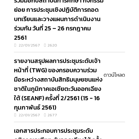
ร่วมมือกับสถาบันการศึกษา กิจกรรม
ย่อย การประชุมเชิงปฏิบัติการถอด
บทเรียนและวางแผนการดำเนินงาน
ร่วมกัน วันที่ 25 – 26 กรกฎาคม
2561
22/01/2567
2620
รายงานสรุปผลการประชุมระดับเจ้า
หน้าที่ (TWG) ของกรอบความร่วม
ดาวน์โหลด
มือระหว่างสถาบันสิทธิมนุษยชนแห่ง
ชาติในภูมิภาคเอเชียตะวันออกเฉียง
ใต้ (SEANF) ครั้งที่ 2/2561 (15 - 16
กุมภาพันธ์ 2561)
22/01/2567
2677
เอกสารประกอบการประชุมระดับ