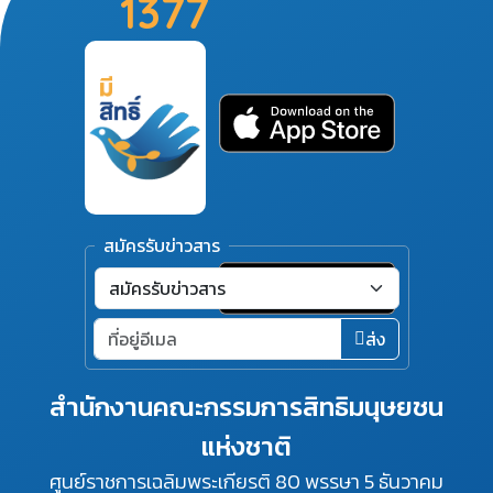
1377
สมัครรับข่าวสาร
ส่ง
สำนักงานคณะกรรมการสิทธิมนุษยชน
แห่งชาติ
ศูนย์ราชการเฉลิมพระเกียรติ 80 พรรษา 5 ธันวาคม