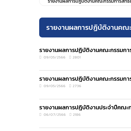
รายงานผลการปฏิบัติงานคณะกรรมการสิทธิ
รายงานผลการปฏิบัติงานคณะ
รายงานผลการปฏิบัติงานคณะกรรมการส
09/05/2566
2801
รายงานผลการปฎิบัติงานคณะกรรมการส
09/05/2566
2736
รายงานผลการปฎิบัติงานประจำปีคณะก
06/07/2566
2186