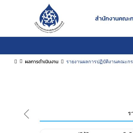
สำนักงานคณะกร
ผลการดำเนินงาน
รายงานผลการปฏิบัติงานคณะกร
ร