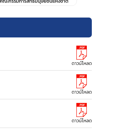
านคณะกรรมการสิทธิมนุษยชนแห่งชาติ
ดาวน์โหลด
ดาวน์โหลด
ดาวน์โหลด