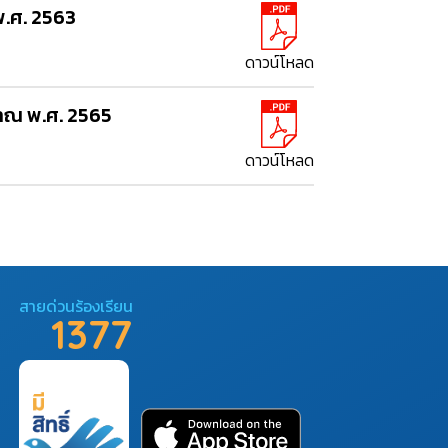
.ศ. 2563
ดาวน์โหลด
าณ พ.ศ. 2565
ดาวน์โหลด
สายด่วนร้องเรียน
1377