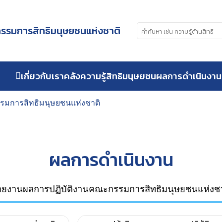
รมการสิทธิมนุษยชนแห่งชาติ
เกี่ยวกับเรา
คลังความรู้สิทธิมนุษยชน
ผลการดำเนินงาน
รมการสิทธิมนุษยชนแห่งชาติ
ผลการดำเนินงาน
ายงานผลการปฏิบัติงานคณะกรรมการสิทธิมนุษยชนแห่งชา