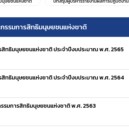
มนุษยชนแห่งชาติ
บทสรุปผู้บริหารรายงานผลการปฏิบัติง
กรรมการสิทธิมนุษยชนแห่งชาติ
ิทธิมนุษยชนแห่งชาติ ประจำปีงบประมาณ พ.ศ. 2565
ิทธิมนุษยชนแห่งชาติ ประจำปีงบประมาณ พ.ศ. 2564
รรมการสิทธิมนุษยชนแห่งชาติ พ.ศ. 2563