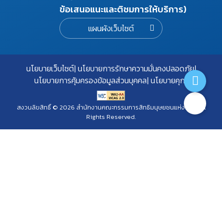
ข้อเสนอแนะและติชมการให้บริการ)
แผนผังเว็บไซต์
นโยบายเว็บไซต์
นโยบายการรักษาความมั่นคงปลอดภัย
นโยบายการคุ้มครองข้อมูลส่วนบุคคล
นโยบายคุกกี้
สงวนลิขสิทธิ์ © 2026 สำนักงานคณะกรรมการสิทธิมนุษยชนแห่งชาติ. All
Rights Reserved.