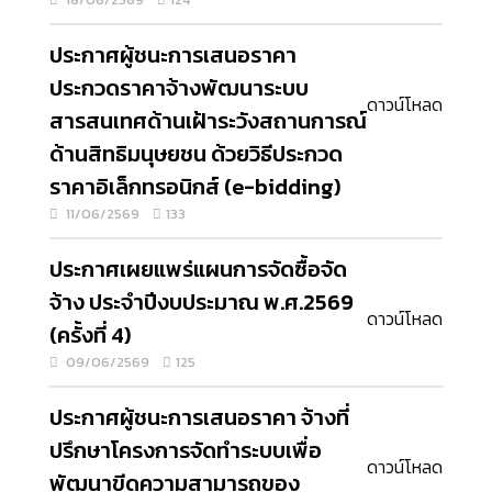
ประกาศผู้ชนะการเสนอราคา
ประกวดราคาจ้างพัฒนาระบบ
ดาวน์โหลด
สารสนเทศด้านเฝ้าระวังสถานการณ์
ด้านสิทธิมนุษยชน ด้วยวิธีประกวด
ราคาอิเล็กทรอนิกส์ (e-bidding)
11/06/2569
133
ประกาศเผยแพร่แผนการจัดซื้อจัด
จ้าง ประจำปีงบประมาณ พ.ศ.2569
ดาวน์โหลด
(ครั้งที่ 4)
09/06/2569
125
ประกาศผู้ชนะการเสนอราคา จ้างที่
ปรึกษาโครงการจัดทำระบบเพื่อ
ดาวน์โหลด
พัฒนาขีดความสามารถของ