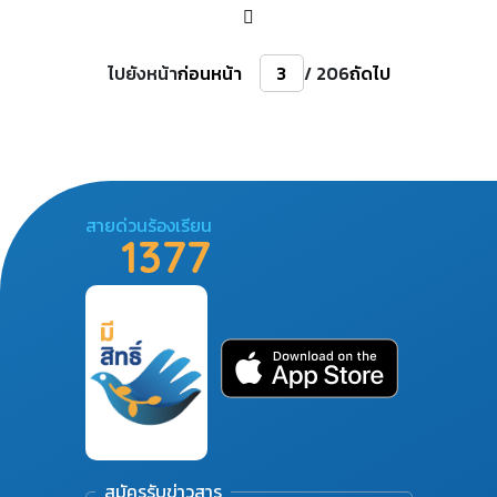
ไปยังหน้า
ก่อนหน้า
/ 206
ถัดไป
สายด่วนร้องเรียน
1377
สมัครรับข่าวสาร