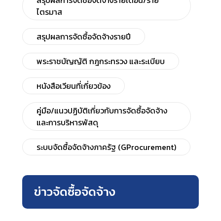
สรุปผลการจัดซื้อจัดจ้างรายเดือน/ราย
ไตรมาส
สรุปผลการจัดซื้อจัดจ้างรายปี
พระราชบัญญัติ กฎกระทรวง และระเบียบ
หนังสือเวียนที่เกี่ยวข้อง
คู่มือ/แนวปฏิบัติเกี่ยวกับการจัดซื้อจัดจ้าง
และการบริหารพัสดุ
ระบบจัดซื้อจัดจ้างภาครัฐ (GProcurement)
ข่าวจัดซื้อจัดจ้าง