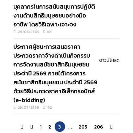
บุคลากรในการสนับสนุนการปฏิบัติ
งานด้านสิทธิมนุษยชนอย่างมือ
อาชีพ โดยวิธีเฉพาะเจาะจง
28/05/2569
169
ประกาศผู้ชนะการเสนอราคา
ประกวดราคาจ้างดำเนินกิจกรรม
ดาวน์โหลด
การจัดงานสมัชชาสิทธิมนุษยชน
ประจำปี 2569 ภายใต้โครงการ
สมัชชาสิทธิมนุษยชน ประจำปี 2569
ด้วยวิธีประกวดราคาอิเล็กทรอนิกส์
(e-bidding)
25/05/2569
162
1
2
3
...
205
206