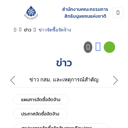
สำนักงานคณะกรรมการ
สิทธิมนุษยชนแห่งชาติ
ข่าว
ข่าวจัดซื้อจัดจ้าง
ข่าว
ข่าว กสม. และเหตุการณ์สำคัญ
แผนการจัดซื้อจัดจ้าง
ประกาศจัดซื้อจัดจ้าง