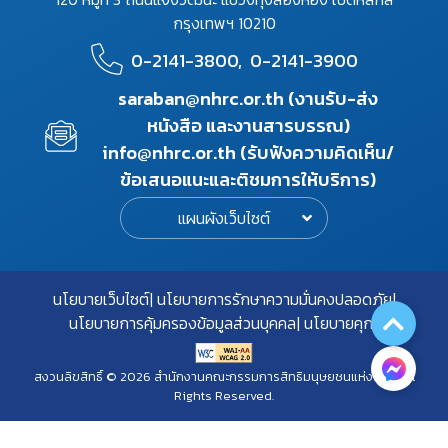
กรุงเทพฯ 10210
0-2141-3800,
0-2141-3900
saraban@nhrc.or.th (งานรับ-ส่ง
หนังสือ และงานสารบรรณ)
info@nhrc.or.th (รับฟังความคิดเห็น/
ข้อเสนอแนะและติชมการให้บริการ)
แผนผังเว็บไซต์
นโยบายเว็บไซต์
นโยบายการรักษาความมั่นคงปลอดภัย
นโยบายการคุ้มครองข้อมูลส่วนบุคคล
นโยบายคุกกี้
สงวนลิขสิทธิ์ © 2026 สำนักงานคณะกรรมการสิทธิมนุษยชนแห่งชาติ. All
Rights Reserved.