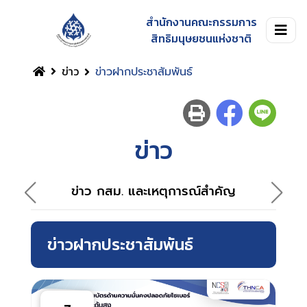
สำนักงานคณะกรรมการ
สิทธิมนุษยชนแห่งชาติ
ข่าว
ข่าวฝากประชาสัมพันธ์
ข่าว
ข่าว กสม. และเหตุการณ์สำคัญ
ข่าวฝากประชาสัมพันธ์