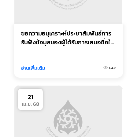
ขอความอนุเคราะห์ประชาสัมพันธ์การ
รับฟังข้อมูลของผู้ได้รับการเสนอชื่อให้
ดำรงตำแหน่งกรรมการติดตามและ
ประเมินผลการปฎิบัติงาน
อ่านเพิ่มเติม
1.4k
21
เม.ย. 68