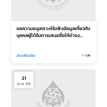
ขอความอนุเคราะห์รับฟังข้อมูลเกี่ยวกับ
บุคคลผู้ได้รับการเสนอชื่อให้ดำรง
ตำแหน่งผู้ตรวจการแผ่นดิน
อ่านเพิ่มเติม
1.2k
21
เม.ย. 68