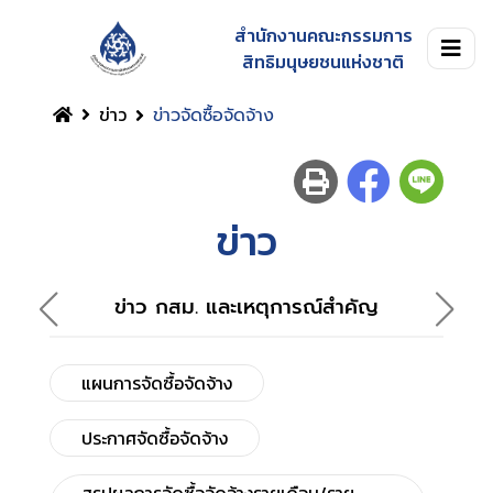
สำนักงานคณะกรรมการ
สิทธิมนุษยชนแห่งชาติ
ข่าว
ข่าวจัดซื้อจัดจ้าง
ข่าว
ข่าว กสม. และเหตุการณ์สำคัญ
แผนการจัดซื้อจัดจ้าง
ประกาศจัดซื้อจัดจ้าง