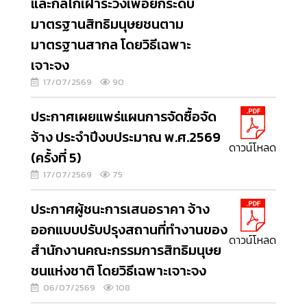
และกลไกเฝ้าระวังเพื่อยกระดับ
มาตรฐานสิทธิมนุษยชนตาม
มาตรฐานสากล โดยวิธีเฉพาะ
เจาะจง
17/07/2569
90
ประกาศเผยแพร่แผนการจัดซื้อจัด
จ้าง ประจำปีงบประมาณ พ.ศ.2569
ดาวน์โหลด
(ครั้งที่ 5)
17/07/2569
75
ประกาศผู้ชนะการเสนอราคา จ้าง
ออกแบบปรับปรุงสถานที่ทำงานของ
ดาวน์โหลด
สำนักงานคณะกรรมการสิทธิมนุษย
ชนแห่งชาติ โดยวิธีเฉพาะเจาะจง
06/07/2569
108