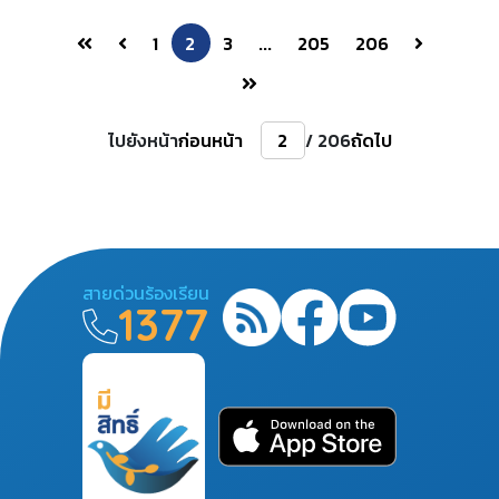
1
2
3
...
205
206
ไปยังหน้า
ก่อนหน้า
/ 206
ถัดไป
สายด่วนร้องเรียน
1377