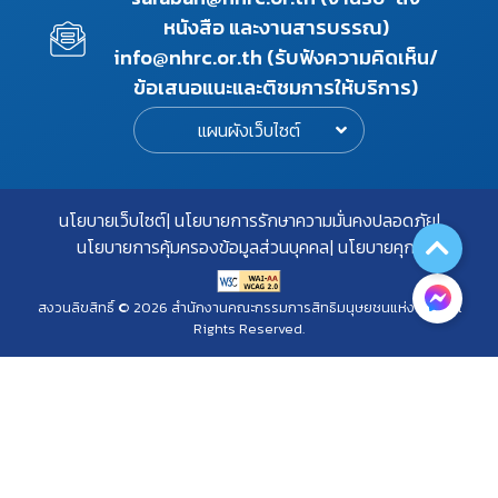
หนังสือ และงานสารบรรณ)
info@nhrc.or.th (รับฟังความคิดเห็น/
ข้อเสนอแนะและติชมการให้บริการ)
แผนผังเว็บไซต์
นโยบายเว็บไซต์
นโยบายการรักษาความมั่นคงปลอดภัย
นโยบายการคุ้มครองข้อมูลส่วนบุคคล
นโยบายคุกกี้
สงวนลิขสิทธิ์ © 2026 สำนักงานคณะกรรมการสิทธิมนุษยชนแห่งชาติ. All
Rights Reserved.