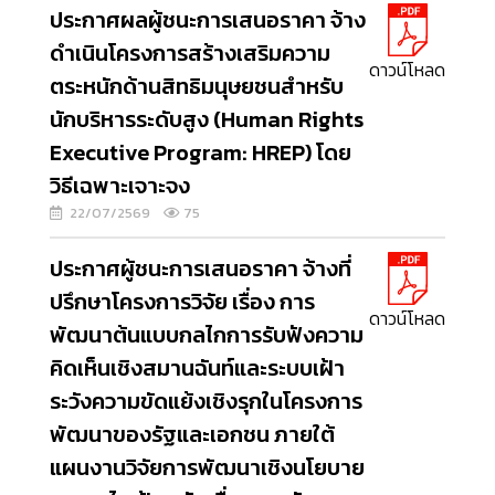
ประกาศผลผู้ชนะการเสนอราคา จ้าง
ดำเนินโครงการสร้างเสริมความ
ดาวน์โหลด
ตระหนักด้านสิทธิมนุษยชนสำหรับ
นักบริหารระดับสูง (Human Rights
Executive Program: HREP) โดย
วิธีเฉพาะเจาะจง
22/07/2569
75
ประกาศผู้ชนะการเสนอราคา จ้างที่
ปรึกษาโครงการวิจัย เรื่อง การ
ดาวน์โหลด
พัฒนาต้นแบบกลไกการรับฟังความ
คิดเห็นเชิงสมานฉันท์และระบบเฝ้า
ระวังความขัดแย้งเชิงรุกในโครงการ
พัฒนาของรัฐและเอกชน ภายใต้
แผนงานวิจัยการพัฒนาเชิงนโยบาย