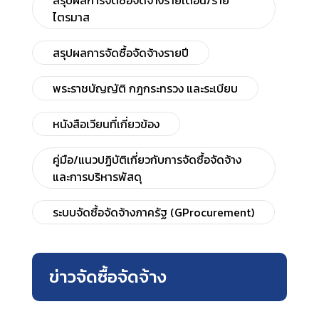
สรุปผลการจัดซื้อจัดจ้างรายเดือน/ราย
ไตรมาส
สรุปผลการจัดซื้อจัดจ้างรายปี
พระราชบัญญัติ กฎกระทรวง และระเบียบ
หนังสือเวียนที่เกี่ยวข้อง
คู่มือ/แนวปฏิบัติเกี่ยวกับการจัดซื้อจัดจ้าง
และการบริหารพัสดุ
ระบบจัดซื้อจัดจ้างภาครัฐ (GProcurement)
ข่าวจัดซื้อจัดจ้าง