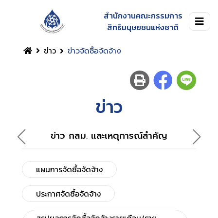
สำนักงานคณะกรรมการ
สิทธิมนุษยชนแห่งชาติ
ข่าว
ข่าวจัดซื้อจัดจ้าง
ข่าว
ข่าว กสม. และเหตุการณ์สำคัญ
แผนการจัดซื้อจัดจ้าง
ประกาศจัดซื้อจัดจ้าง