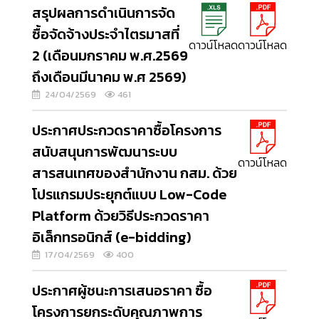
สรุปผลการดำเนินการจัด
ซื้อจัดจ้างประจำไตรมาสที่
ดาวน์โหลด
ดาวน์โหลด
2 (เดือนมกราคม พ.ศ.2569
ถึงเดือนมีนาคม พ.ศ 2569)
24/04/2569
461
ประกาศประกวดราคาซื้อโครงการ
สนับสนุนการพัฒนาระบบ
ดาวน์โหลด
สารสนเทศของสำนักงาน กสม. ด้วย
โปรแกรมประยุกต์แบบ Low-Code
Platform ด้วยวิธีประกวดราคา
อิเล็กทรอนิกส์ (e-bidding)
17/04/2569
400
ประกาศผู้ชนะการเสนอราคา ซื้อ
โครงการยกระดับคุณภาพการ