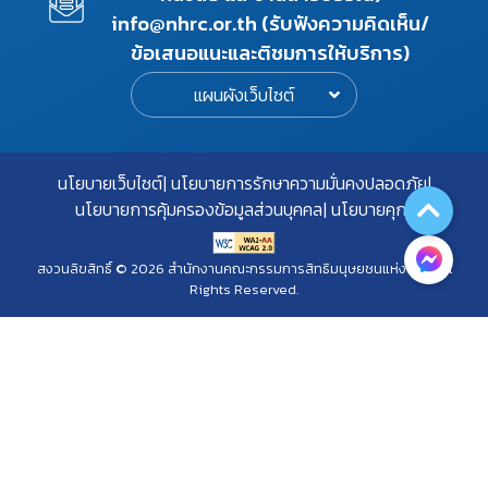
info@nhrc.or.th (รับฟังความคิดเห็น/
ข้อเสนอแนะและติชมการให้บริการ)
แผนผังเว็บไซต์
นโยบายเว็บไซต์
นโยบายการรักษาความมั่นคงปลอดภัย
นโยบายการคุ้มครองข้อมูลส่วนบุคคล
นโยบายคุกกี้
สงวนลิขสิทธิ์ © 2026 สำนักงานคณะกรรมการสิทธิมนุษยชนแห่งชาติ. All
Rights Reserved.