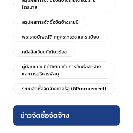
สรุปผลการจัดซื้อจัดจ้างรายเดือน/ราย
ไตรมาส
สรุปผลการจัดซื้อจัดจ้างรายปี
พระราชบัญญัติ กฎกระทรวง และระเบียบ
หนังสือเวียนที่เกี่ยวข้อง
คู่มือ/แนวปฏิบัติเกี่ยวกับการจัดซื้อจัดจ้าง
และการบริหารพัสดุ
ระบบจัดซื้อจัดจ้างภาครัฐ (GProcurement)
ข่าวจัดซื้อจัดจ้าง