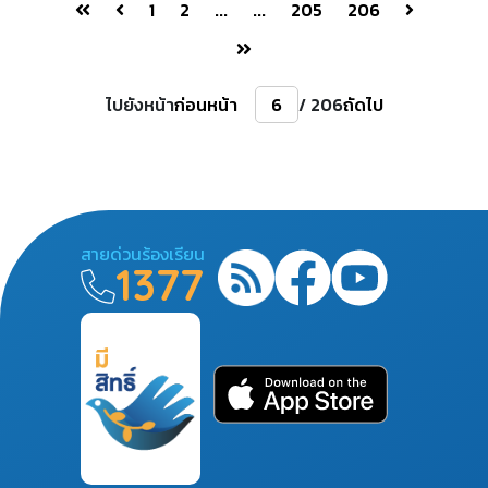
1
2
...
...
205
206
ไปยังหน้า
ก่อนหน้า
/ 206
ถัดไป
สายด่วนร้องเรียน
1377