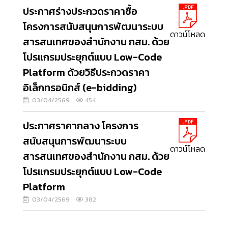
ประกาศร่างประกวดราคาซื้อ
โครงการสนับสนุนการพัฒนาระบบ
ดาวน์โหลด
สารสนเทศของสำนักงาน กสม. ด้วย
โปรแกรมประยุกต์แบบ Low-Code
Platform ด้วยวิธีประกวดราคา
อิเล็กทรอนิกส์ (e-bidding)
03/04/2569
454
ประกาศราคากลาง โครงการ
สนับสนุนการพัฒนาระบบ
ดาวน์โหลด
สารสนเทศของสำนักงาน กสม. ด้วย
โปรแกรมประยุกต์แบบ Low-Code
Platform
03/04/2569
382