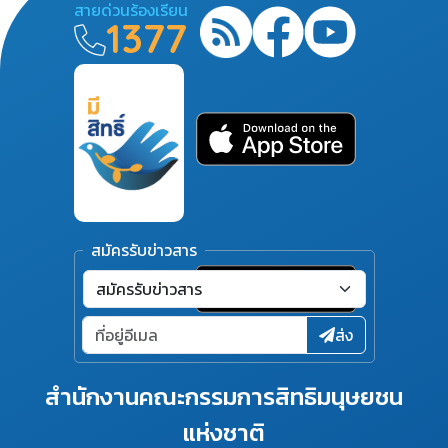
สายด่วนร้องเรียน
1377
สมัครรับข่าวสาร
ส่ง
สำนักงานคณะกรรมการสิทธิมนุษยชน
แห่งชาติ