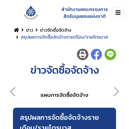
สำนักงานคณะกรรมการ
สิทธิมนุษยชนแห่งชาติ
ข่าว
ข่าวจัดซื้อจัดจ้าง
สรุปผลการจัดซื้อจัดจ้างรายเดือน/รายไตรมาส
ข่าวจัดซื้อจัดจ้าง
แผนการจัดซื้อจัดจ้าง
สรุปผลการจัดซื้อจัดจ้างราย
เดือน/รายไตรมาส