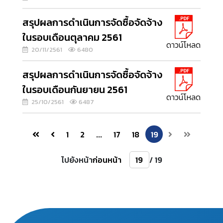
สรุปผลการดำเนินการจัดซื้อจัดจ้าง
ในรอบเดือนตุลาคม 2561
ดาวน์โหลด
20/11/2561
6480
สรุปผลการดำเนินการจัดซื้อจัดจ้าง
ในรอบเดือนกันยายน 2561
ดาวน์โหลด
25/10/2561
6487
1
2
...
17
18
19
ไปยังหน้า
ก่อนหน้า
/ 19