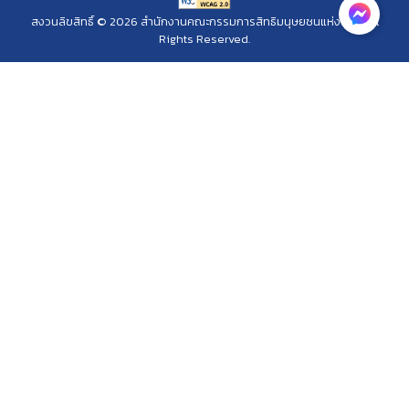
สงวนลิขสิทธิ์ © 2026 สำนักงานคณะกรรมการสิทธิมนุษยชนแห่งชาติ. All
Rights Reserved.