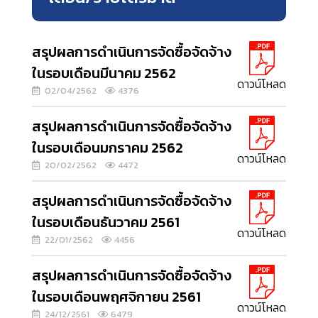
สรุปผลการดำเนินการจัดซื้อจัดจ้าง
ในรอบเดือนมีนาคม 2562
ดาวน์โหลด
02/04/2562
4376
สรุปผลการดำเนินการจัดซื้อจัดจ้าง
ในรอบเดือนมกราคม 2562
ดาวน์โหลด
20/02/2562
4472
สรุปผลการดำเนินการจัดซื้อจัดจ้าง
ในรอบเดือนธันวาคม 2561
ดาวน์โหลด
22/01/2562
4456
สรุปผลการดำเนินการจัดซื้อจัดจ้าง
ในรอบเดือนพฤศจิกายน 2561
ดาวน์โหลด
24/12/2561
6479