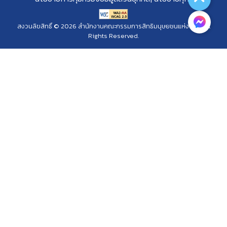
สงวนลิขสิทธิ์ © 2026 สำนักงานคณะกรรมการสิทธิมนุษยชนแห่งชาติ. All
Rights Reserved.