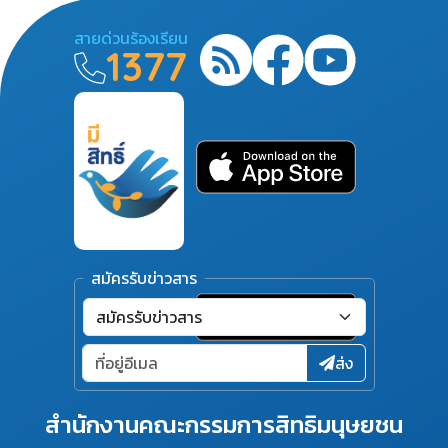
สายด่วนร้องเรียน
1377
สมัครรับข่าวสาร
ส่ง
สำนักงานคณะกรรมการสิทธิมนุษยชน