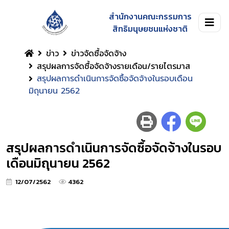
สำนักงานคณะกรรมการ
สิทธิมนุษยชนแห่งชาติ
ข่าว
ข่าวจัดซื้อจัดจ้าง
สรุปผลการจัดซื้อจัดจ้างรายเดือน/รายไตรมาส
สรุปผลการดำเนินการจัดซื้อจัดจ้างในรอบเดือน
มิถุนายน 2562
สรุปผลการดำเนินการจัดซื้อจัดจ้างในรอบ
เดือนมิถุนายน 2562
12/07/2562
4362