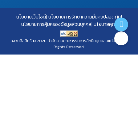
นโยบายเว็บไซต์
นโยบายการรักษาความมั่นคงปลอดภัย
นโยบายการคุ้มครองข้อมูลส่วนบุคคล
นโยบายคุกกี้
สงวนลิขสิทธิ์ © 2026 สำนักงานคณะกรรมการสิทธิมนุษยชนแห่งชาติ. All
Rights Reserved.