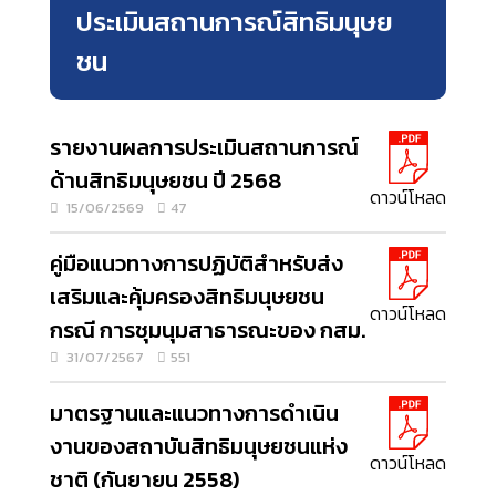
ประเมินสถานการณ์สิทธิมนุษย
ชน
รายงานผลการประเมินสถานการณ์
ด้านสิทธิมนุษยชน ปี 2568
ดาวน์โหลด
15/06/2569
47
คู่มือแนวทางการปฏิบัติสำหรับส่ง
เสริมและคุ้มครองสิทธิมนุษยชน
ดาวน์โหลด
กรณี การชุมนุมสาธารณะของ กสม.
31/07/2567
551
มาตรฐานและแนวทางการดำเนิน
งานของสถาบันสิทธิมนุษยชนแห่ง
ดาวน์โหลด
ชาติ (กันยายน 2558)