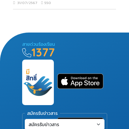
31/07/2567
550
สายด่วนร้องเรียน
1377
สมัครรับข่าวสาร