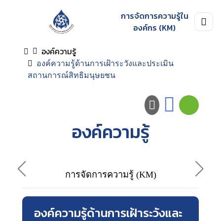
การจัดการความรู้ใน
องค์กร (KM)
องค์ความรู้
องค์ความรู้ด้านการเฝ้าระวังและประเมิน
สถานการณ์สิทธิมนุษยชน
องค์ความรู้
ภาพ
การจัดการความรู้ (KM)
องค์ความรู้ด้านการเฝ้าระวังและ