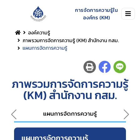
การจัดการความรู้ใน
องค์กร (KM)
องค์ความรู้
ภาพรวมการจัดการความรู้ (KM) สำนักงาน กสม.
แผนการจัดการความรู้
ภาพรวมการจัดการความรู้
(KM) สำนักงาน กสม.
แผนการจัดการความรู้
แผนการจัดการความรู้