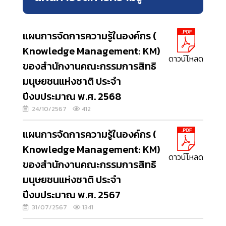
แผนการจัดการความรู้ในองค์กร (
Knowledge Management: KM)
ดาวน์โหลด
ของสำนักงานคณะกรรมการสิทธิ
มนุษยชนแห่งชาติ ประจำ
ปีงบประมาณ พ.ศ. 2568
24/10/2567
412
แผนการจัดการความรู้ในองค์กร (
Knowledge Management: KM)
ดาวน์โหลด
ของสำนักงานคณะกรรมการสิทธิ
มนุษยชนแห่งชาติ ประจำ
ปีงบประมาณ พ.ศ. 2567
31/07/2567
1341