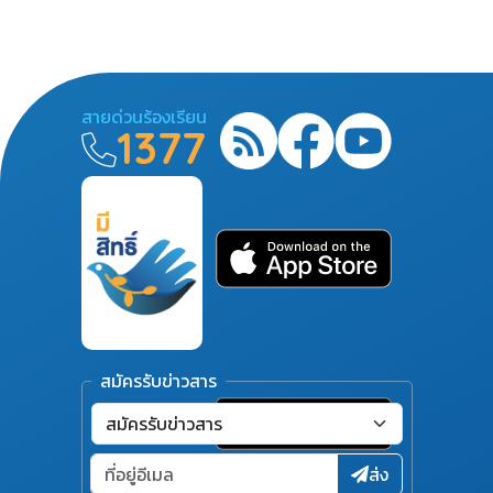
สายด่วนร้องเรียน
1377
สมัครรับข่าวสาร
ส่ง