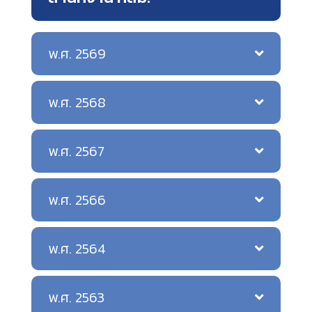
พ.ศ. 2569
พ.ศ. 2568
พ.ศ. 2567
พ.ศ. 2566
พ.ศ. 2564
พ.ศ. 2563