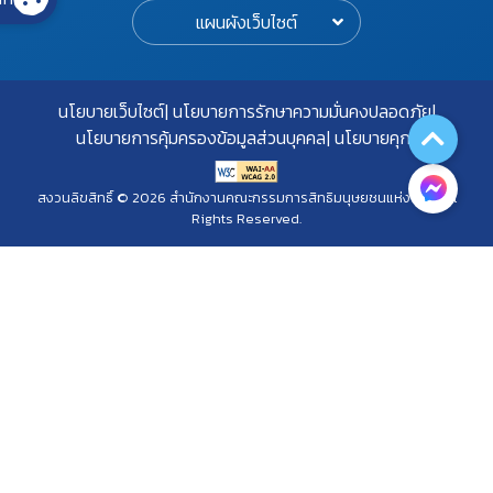
แผนผังเว็บไซต์
นโยบายเว็บไซต์
นโยบายการรักษาความมั่นคงปลอดภัย
นโยบายการคุ้มครองข้อมูลส่วนบุคคล
นโยบายคุกกี้
สงวนลิขสิทธิ์ © 2026 สำนักงานคณะกรรมการสิทธิมนุษยชนแห่งชาติ. All
Rights Reserved.