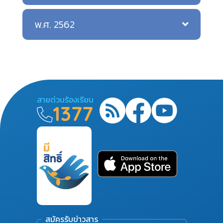
พ.ศ. 2562
สายด่วนร้องเรียน
1377
สมัครรับข่าวสาร