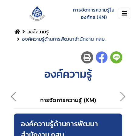
การจัดการความรู้ใน
องค์กร (KM)
องค์ความรู้
องค์ความรู้ด้านการพัฒนาสำนักงาน กสม.
องค์ความรู้
ภาพ
การจัดการความรู้ (KM)
องค์ความรู้ด้านการพัฒนา
สำนักงาน กสม.