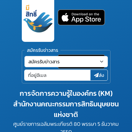
สมัครรับข่าวสาร
ส่ง
การจัดการความรู้ในองค์กร (KM)
สำนักงานคณะกรรมการสิทธิมนุษยชน
แห่งชาติ
ศูนย์ราชการเฉลิมพระเกียรติ 80 พรรษา 5 ธันวาคม
2550