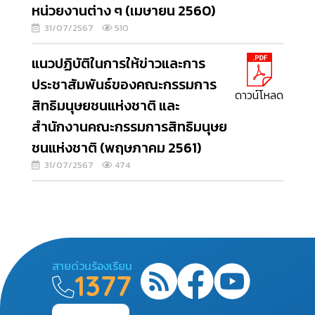
หน่วยงานต่าง ๆ (เมษายน 2560)
31/07/2567
510
แนวปฏิบัติในการให้ข่าวและการ
ประชาสัมพันธ์ของคณะกรรมการ
ดาวน์โหลด
สิทธิมนุษยชนแห่งชาติ และ
สำนักงานคณะกรรมการสิทธิมนุษย
ชนแห่งชาติ (พฤษภาคม 2561)
31/07/2567
474
สายด่วนร้องเรียน
1377