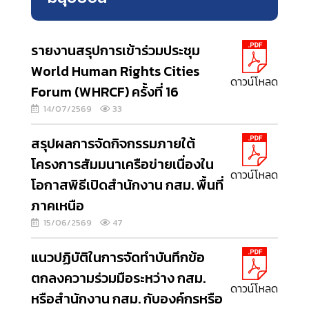
รายงานสรุปการเข้าร่วมประชุม
World Human Rights Cities
ดาวน์โหลด
Forum (WHRCF) ครั้งที่ 16
14/07/2569
33
สรุปผลการจัดกิจกรรมภายใต้
โครงการสัมมนาเครือข่ายเนื่องใน
ดาวน์โหลด
โอกาสพิธีเปิดสำนักงาน กสม. พื้นที่
ภาคเหนือ
15/06/2569
47
แนวปฏิบัติในการจัดทำบันทึกข้อ
ตกลงความร่วมมือระหว่าง กสม.
ดาวน์โหลด
หรือสำนักงาน กสม. กับองค์กรหรือ