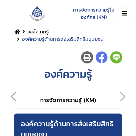
การจัดการความรู้ใน
องค์กร (KM)
องค์ความรู้
องค์ความรู้ด้านการส่งเสริมสิทธิมนุษยชน
องค์ความรู้
ภาพ
การจัดการความรู้ (KM)
องค์ความรู้ด้านการส่งเสริมสิทธิ
มนุษยชน