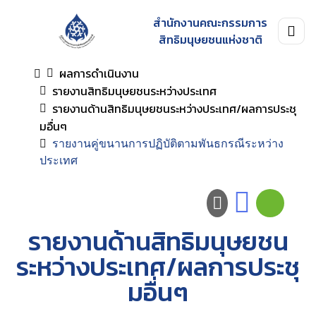
สำนักงานคณะกรรมการ
สิทธิมนุษยชนแห่งชาติ
ผลการดำเนินงาน
รายงานสิทธิมนุษยชนระหว่างประเทศ
รายงานด้านสิทธิมนุษยชนระหว่างประเทศ/ผลการประชุ
มอื่นๆ
รายงานคู่ขนานการปฏิบัติตามพันธกรณีระหว่าง
ประเทศ
รายงานด้านสิทธิมนุษยชน
ระหว่างประเทศ/ผลการประชุ
มอื่นๆ