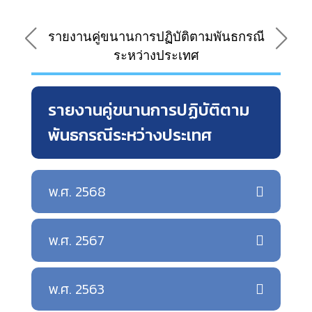
รายงานคู่ขนานการปฏิบัติตามพันธกรณี
ระหว่างประเทศ
รายงานคู่ขนานการปฏิบัติตาม
พันธกรณีระหว่างประเทศ
พ.ศ. 2568
พ.ศ. 2567
พ.ศ. 2563