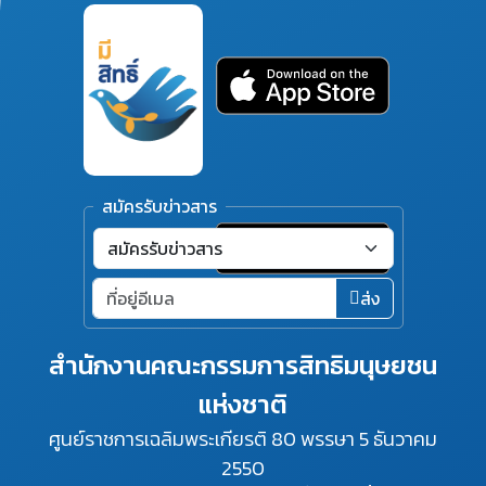
สมัครรับข่าวสาร
ส่ง
สำนักงานคณะกรรมการสิทธิมนุษยชน
แห่งชาติ
ศูนย์ราชการเฉลิมพระเกียรติ 80 พรรษา 5 ธันวาคม
2550