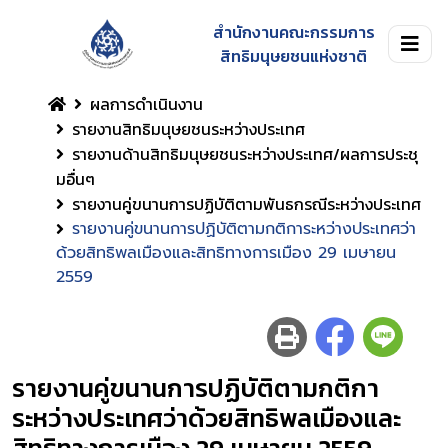
สำนักงานคณะกรรมการ
สิทธิมนุษยชนแห่งชาติ
ผลการดำเนินงาน
รายงานสิทธิมนุษยชนระหว่างประเทศ
รายงานด้านสิทธิมนุษยชนระหว่างประเทศ/ผลการประชุ
มอื่นๆ
รายงานคู่ขนานการปฏิบัติตามพันธกรณีระหว่างประเทศ
รายงานคู่ขนานการปฏิบัติตามกติการะหว่างประเทศว่า
ด้วยสิทธิพลเมืองและสิทธิทางการเมือง 29 เมษายน
2559
รายงานคู่ขนานการปฏิบัติตามกติกา
ระหว่างประเทศว่าด้วยสิทธิพลเมืองและ