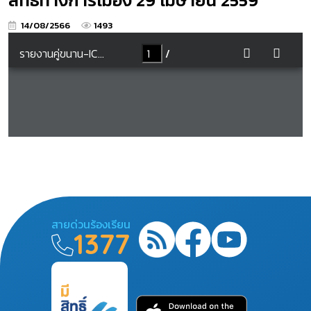
สิทธิทางการเมือง 29 เมษายน 2559
14/08/2566
1493
สายด่วนร้องเรียน
1377