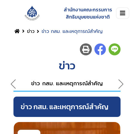
สำนักงานคณะกรรมการ
สิทธิมนุษยชนแห่งชาติ
ข่าว
ข่าว กสม. และเหตุการณ์สำคัญ
ข่าว
ข่าว กสม. และเหตุการณ์สำคัญ
ข่าว กสม. และเหตุการณ์สำคัญ