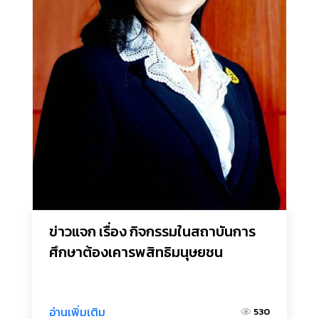
ข่าวแจก เรื่อง กิจกรรมในสถาบันการ
ศึกษาต้องเคารพสิทธิมนุษยชน
อ่านเพิ่มเติม
530