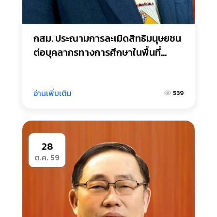
กสม. ประณามการละเมิดสิทธิมนุษยชน
ต่อบุคลากรทางการศึกษาในพื้นที่
จังหวัดชายแดนภาคใต้
อ่านเพิ่มเติม
539
28
ต.ค. 59