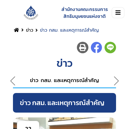
สำนักงานคณะกรรมการ
สิทธิมนุษยชนแห่งชาติ
ข่าว
ข่าว กสม. และเหตุการณ์สำคัญ
ข่าว
ข่าว กสม. และเหตุการณ์สำคัญ
ข่าว กสม. และเหตุการณ์สำคัญ
22