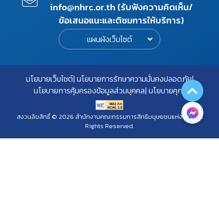
info@nhrc.or.th (รับฟังความคิดเห็น/
ข้อเสนอแนะและติชมการให้บริการ)
แผนผังเว็บไซต์
นโยบายเว็บไซต์
นโยบายการรักษาความมั่นคงปลอดภัย
นโยบายการคุ้มครองข้อมูลส่วนบุคคล
นโยบายคุกกี้
สงวนลิขสิทธิ์ © 2026 สำนักงานคณะกรรมการสิทธิมนุษยชนแห่งชาติ. All
Rights Reserved.