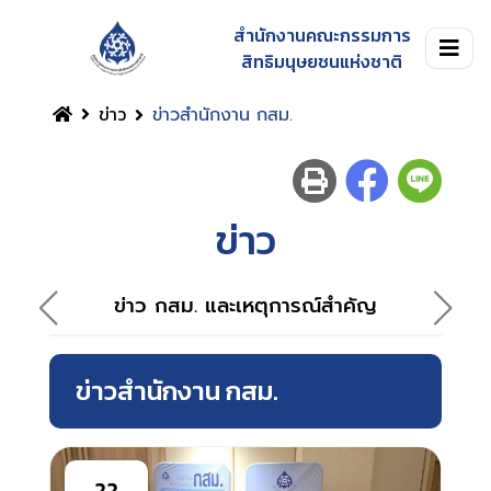
สำนักงานคณะกรรมการ
สิทธิมนุษยชนแห่งชาติ
ข่าว
ข่าวสำนักงาน กสม.
ข่าว
ข่าว กสม. และเหตุการณ์สำคัญ
ข่าวสำนักงาน กสม.
22