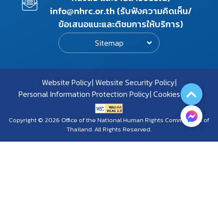
info@nhrc.or.th (รับฟังความคิดเห็น/
ข้อเสนอแนะและติชมการให้บริการ)
Sitemap
Website Policy
Website Security Policy
Personal Information Protection Policy
Cookies Policy
Copyright © 2026 Office of the National Human Rights Commission of
Thailand. All Rights Reserved.