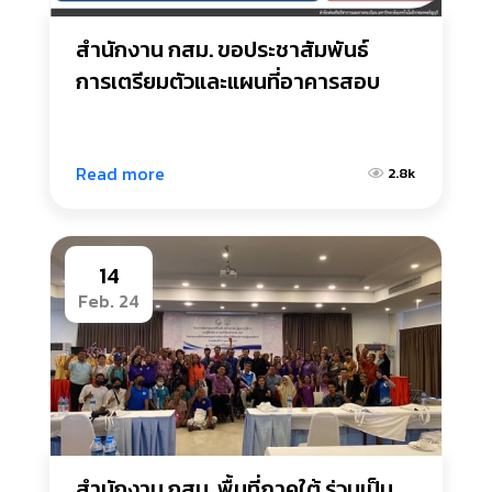
สำนักงาน กสม. ขอประชาสัมพันธ์
การเตรียมตัวและแผนที่อาคารสอบ
Read more
2.8k
14
Feb. 24
สำนักงาน กสม. พื้นที่ภาคใต้ ร่วมเป็น