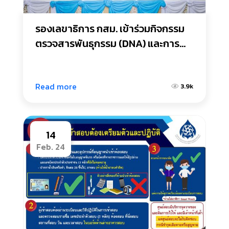
รองเลขาธิการ กสม. เข้าร่วมกิจกรรม
ตรวจสารพันธุกรรม (DNA) และการ
อบรมเพื่อสร้างความเข้าใจเกี่ยวกับงาน
ทะเบียนราษฎรของ ศอ.บต.
Read more
3.9k
14
Feb. 24