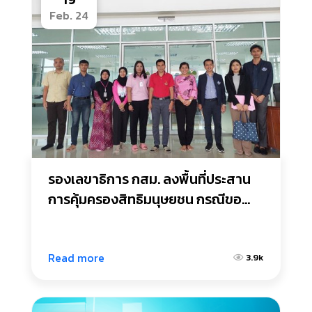
Feb. 24
รองเลขาธิการ กสม. ลงพื้นที่ประสาน
การคุ้มครองสิทธิมนุษยชน กรณีขอ
ความช่วยเหลือให้เด็กเข้าถึงสิทธิในการ
ศึกษาและมีคุณภาพชีวิตที่ดี
Read more
3.9k