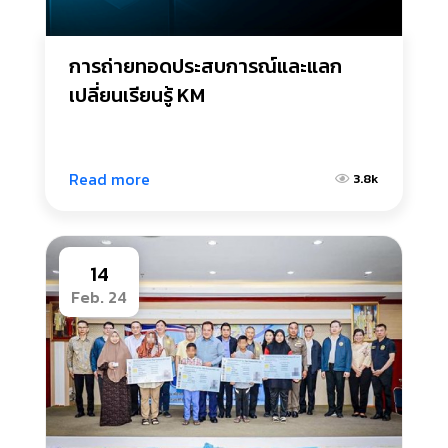
การถ่ายทอดประสบการณ์และแลก
เปลี่ยนเรียนรู้ KM
Read more
3.8k
14
Feb. 24