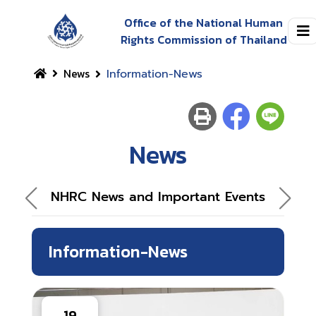
Office of the National Human
Rights Commission of Thailand
News
Information-News
News
NHRC News and Important Events
Information-News
19