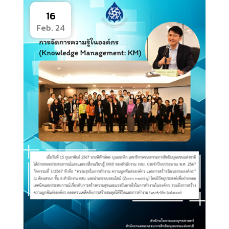
16
Feb. 24