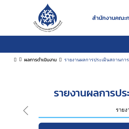
สำนักงานคณะกร
ผลการดำเนินงาน
รายงานผลการประเมินสถานการ
รายงานผลการประ
รายง