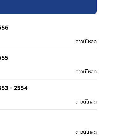
556
ดาวน์โหลด
555
ดาวน์โหลด
553 - 2554
ดาวน์โหลด
ดาวน์โหลด