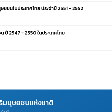
ุษยชนในประเทศไทย ประจำปี 2551 - 2552
น ปี 2547 - 2550 ในประเทศไทย
ิมนุษยชนแห่งชาติ
ม 2550