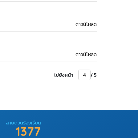
ดาวน์โหลด
ดาวน์โหลด
ไปยังหน้า
/ 5
สายด่วนร้องเรียน
1377