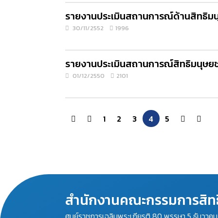
รายงานประเมินสถานการณ์ด้านสิทธิมน
30/11/2552
1996
รายงานประเมินสถานการณ์สิทธิมนุษยช
01/12/2550
2101
1
2
3
4
5
สำนักงานคณะกรรมการสิทธ
ศูนย์ราชการเฉลิมพระเกียรติ 80 พรรษา 5 ธันวาค