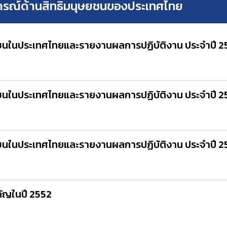
รณ์ด้านสิทธิมนุษยชนของประเทศไทย
ชนในประเทศไทยและรายงานผลการปฏิบัติงาน ประจำปี 2
ชนในประเทศไทยและรายงานผลการปฏิบัติงาน ประจำปี 2
ชนในประเทศไทยและรายงานผลการปฏิบัติงาน ประจำปี 2
ัญในปี 2552