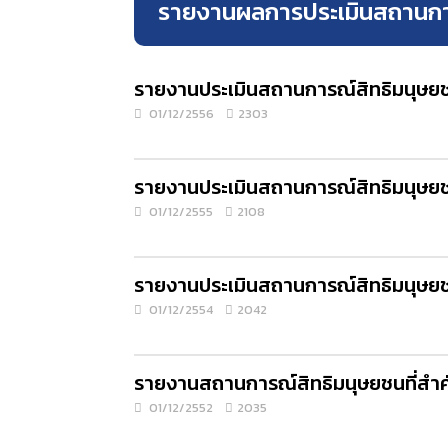
รายงานผลการประเมินสถานกา
รายงานประเมินสถานการณ์สิทธิมนุษย
01/12/2556
2303
รายงานประเมินสถานการณ์สิทธิมนุษย
01/12/2555
2108
รายงานประเมินสถานการณ์สิทธิมนุษย
01/12/2554
2042
รายงานสถานการณ์สิทธิมนุษยชนที่สำค
01/12/2552
2035