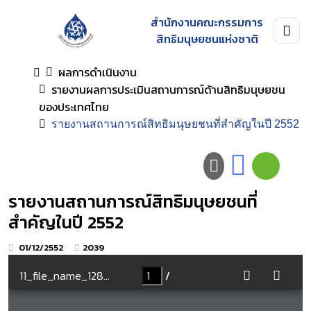
สำนักงานคณะกรรมการ
สิทธิมนุษยชนแห่งชาติ
ผลการดำเนินงาน
รายงานผลการประเมินสถานการณ์ด้านสิทธิมนุษยชน
ของประเทศไทย
รายงานสถานการณ์สิทธิมนุษยชนที่สำคัญในปี 2552
รายงานสถานการณ์สิทธิมนุษยชนที่
สำคัญในปี 2552
01/12/2552
2039